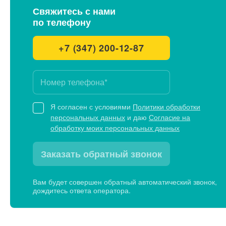
Свяжитесь с нами
по телефону
+7 (347) 200-12-87
Я согласен с условиями
Политики обработки
персональных данных
и даю
Согласие на
обработку моих персональных данных
Заказать обратный звонок
Вам будет совершен обратный автоматический звонок,
дождитесь ответа оператора.