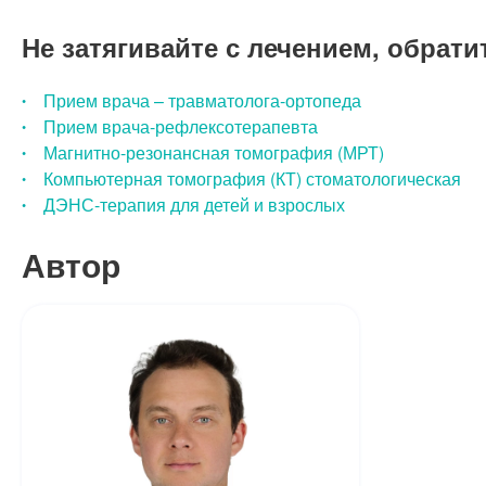
Не затягивайте с лечением, обрати
Прием врача – травматолога-ортопеда
Прием врача-рефлексотерапевта
Магнитно-резонансная томография (МРТ)
Компьютерная томография (КТ) стоматологическая
ДЭНС-терапия для детей и взрослых
Автор