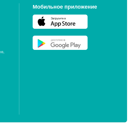
Мобильное приложение
ов,