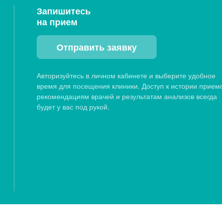
Запишитесь
на прием
Отправить заявку
Авторизуйтесь в личном кабинете и выберите удобное
время для посещения клиники. Доступ к истории прием
рекомендациям врачей и результатам анализов всегда
будет у вас под рукой.