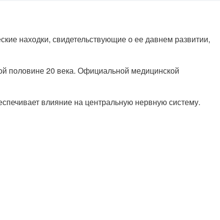
кие находки, свидетельствующие о ее давнем развитии,
рой половине 20 века. Официальной медицинской
беспечивает влияние на центральную нервную систему.