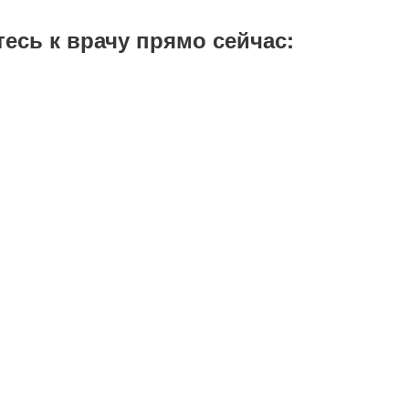
тесь к врачу прямо сейчас: