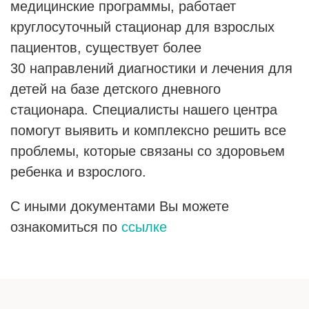
медицинские программы, работает
круглосуточный стационар для взрослых
пациентов, существует более
30 направлений диагностики и лечения для
детей на базе детского дневного
стационара. Специалисты нашего центра
помогут выявить и комплексно решить все
проблемы, которые связаны со здоровьем
ребенка и взрослого.
С иными документами Вы можете
ознакомиться по
ссылке