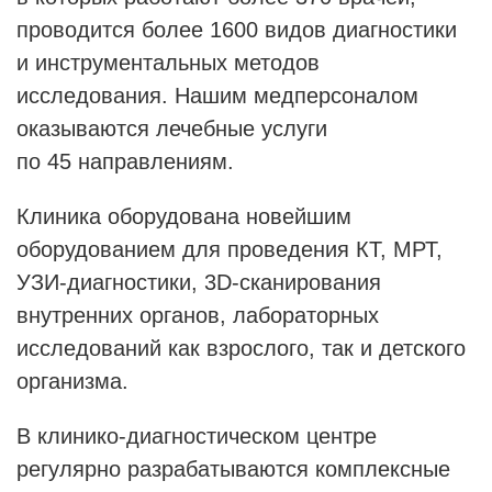
Рентгенология
проводится более 1600 видов диагностики
и инструментальных методов
исследования. Нашим медперсоналом
оказываются лечебные услуги
по 45 направлениям.
Клиника оборудована новейшим
оборудованием для проведения КТ, МРТ,
УЗИ-диагностики
,
3D-сканирования
внутренних органов, лабораторных
исследований как взрослого, так и детского
организма.
В
клинико-диагностическом
центре
регулярно разрабатываются комплексные