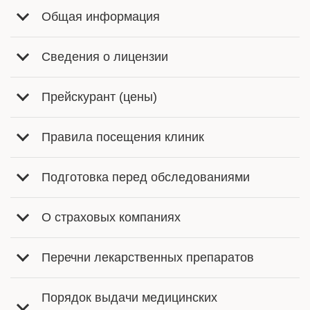
Общая информация
Сведения о лицензии
Прейскурант (цены)
Правила посещения клиник
Подготовка перед обследованиями
О страховых компаниях
Перечни лекарственных препаратов
Порядок выдачи медицинских