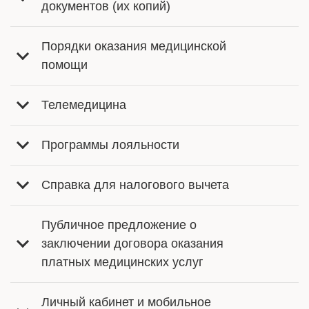
документов (их копий)
Порядки оказания медицинской
помощи
Телемедицина
Программы лояльности
Справка для налогового вычета
Публичное предложение о
заключении договора оказания
платных медицинских услуг
Личный кабинет и мобильное