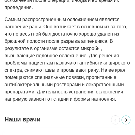
проведения.
Самым распространенным осложнением является
нагноение раны. Оно возникает в основном из-за того,
что не весь гной был достаточно хорошо удален из
брюшной полости после разрыва аппендикса. В
результате в организме остаются микробы,
вызывающие подобное осложнение. Для решения
проблемы пациентам назначают антибиотики широкого
спектра, снимают швы и промывают рану. На ее края
помещаются специальные повязки, пропитанные
антибактериальными растворами и лекарственными
препаратами. Длительность устранения осложнения
напрямую зависит от стадии и формы нагноения.
Наши врачи