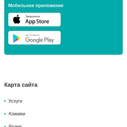
Мобильное приложение
Карта сайта
Услуги
Клиники
Врачи