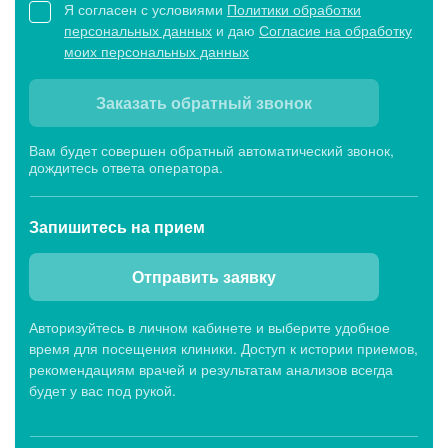
Я согласен с условиями
Политики обработки
персональных данных
и даю
Согласие на обработку
моих персональных данных
Заказать обратный звонок
Вам будет совершен обратный автоматический звонок,
дождитесь ответа оператора.
Запишитесь
на прием
Отправить заявку
Авторизуйтесь в личном кабинете и выберите удобное
время для посещения клиники. Доступ к истории приемов,
рекомендациям врачей и результатам анализов всегда
будет у вас под рукой.