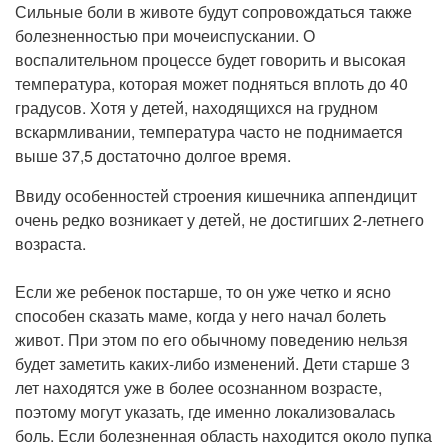
Сильные боли в животе будут сопровождаться также
болезненностью при мочеиспускании. О
воспалительном процессе будет говорить и высокая
температура, которая может подняться вплоть до 40
градусов. Хотя у детей, находящихся на грудном
вскармливании, температура часто не поднимается
выше 37,5 достаточно долгое время.
Ввиду особенностей строения кишечника аппендицит
очень редко возникает у детей, не достигших 2-летнего
возраста.
Если же ребенок постарше, то он уже четко и ясно
способен сказать маме, когда у него начал болеть
живот. При этом по его обычному поведению нельзя
будет заметить каких-либо изменений. Дети старше 3
лет находятся уже в более осознанном возрасте,
поэтому могут указать, где именно локализовалась
боль. Если болезненная область находится около пупка