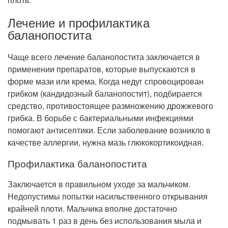
Лечение и профилактика
баланопостита
Чаще всего лечение баланопостита заключается в
применении препаратов, которые выпускаются в
форме мази или крема. Когда недуг спровоцирован
грибком (кандидозный баланопостит), подбирается
средство, противостоящее размножению дрожжевого
грибка. В борьбе с бактериальными инфекциями
помогают антисептики. Если заболевание возникло в
качестве аллергии, нужна мазь глюкокортикоидная.
Профилактика баланопостита
Заключается в правильном уходе за мальчиком.
Недопустимы попытки насильственного открывания
крайней плоти. Мальчика вполне достаточно
подмывать 1 раз в день без использования мыла и