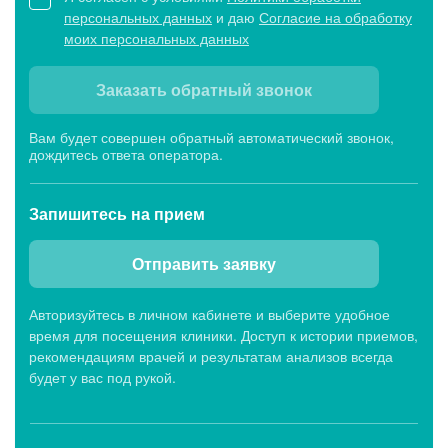
персональных данных
и даю
Согласие на обработку
моих персональных данных
Заказать обратный звонок
Вам будет совершен обратный автоматический звонок,
дождитесь ответа оператора.
Запишитесь
на прием
Отправить заявку
Авторизуйтесь в личном кабинете и выберите удобное
время для посещения клиники. Доступ к истории приемов,
рекомендациям врачей и результатам анализов всегда
будет у вас под рукой.