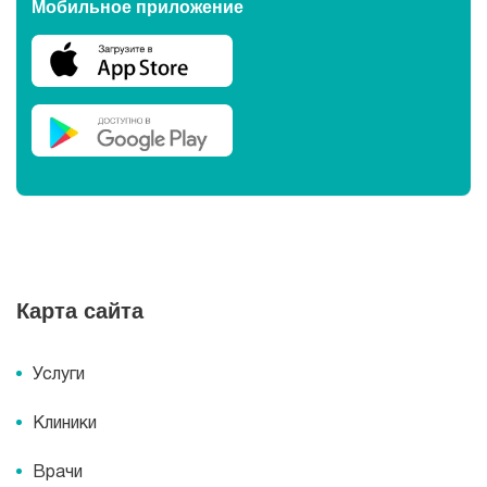
Мобильное приложение
Карта сайта
Услуги
Клиники
Врачи