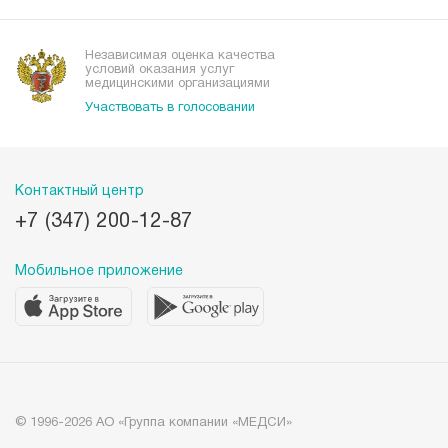
Наши преимущества
Организациям
Независимая оценка качества
условий оказания услуг
медицинскими организациями
Участвовать в голосовании
Контактный центр
+7 (347) 200-12-87
Мобильное приложение
© 1996-2026 АО «Группа компании «МЕДСИ»