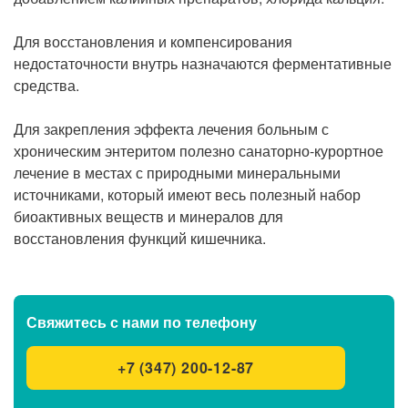
Для восстановления и компенсирования
недостаточности внутрь назначаются ферментативные
средства.
Для закрепления эффекта лечения больным с
хроническим энтеритом полезно санаторно-курортное
лечение в местах с природными минеральными
источниками, который имеют весь полезный набор
биоактивных веществ и минералов для
восстановления функций кишечника.
Свяжитесь с нами
по телефону
+7 (347) 200-12-87