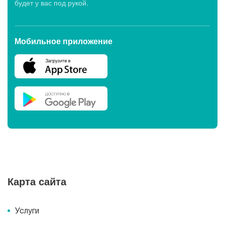
будет у вас под рукой.
Мобильное приложение
Карта сайта
Услуги