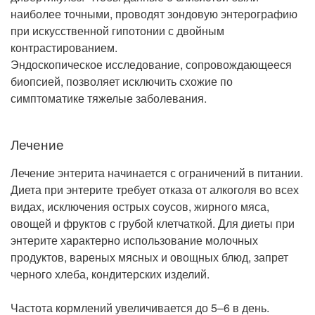
наиболее точными, проводят зондовую энтерографию
при искусственной гипотонии с двойным
контрастированием.
Эндоскопическое исследование, сопровождающееся
биопсией, позволяет исключить схожие по
симптоматике тяжелые заболевания.
Лечение
Лечение энтерита начинается с ограничений в питании.
Диета при энтерите требует отказа от алкоголя во всех
видах, исключения острых соусов, жирного мяса,
овощей и фруктов с грубой клетчаткой. Для диеты при
энтерите характерно использование молочных
продуктов, вареных мясных и овощных блюд, запрет
черного хлеба, кондитерских изделий.
Частота кормлений увеличивается до 5–6 в день.