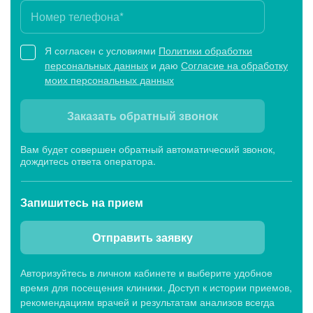
Я согласен с условиями
Политики обработки
персональных данных
и даю
Согласие на обработку
моих персональных данных
Заказать обратный звонок
Вам будет совершен обратный автоматический звонок,
дождитесь ответа оператора.
Запишитесь
на прием
Отправить заявку
Авторизуйтесь в личном кабинете и выберите удобное
время для посещения клиники. Доступ к истории приемов,
рекомендациям врачей и результатам анализов всегда