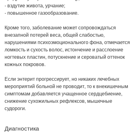
- вздутие живота, урчание;
- повышенное газообразование.
Кроме того, заболевание может сопровождаться
внезапной потерей веса, общей слабостью,
нарушениями психоэмоционального фона, отмечается
ломкость и сухость волос, истончение и расслоение
ногтевых пластин, потускнение и сероватый оттенок
кожных покровов.
Если энтерит прогрессирует, но никаких лечебных
мероприятий больной не проводит, то к внекишечным
симптомам добавляется учащенное сердцебиение,
снижение сухожильных рефлексов, мышечные
судороги.
Диагностика