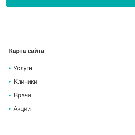
Карта сайта
Услуги
Клиники
Врачи
Акции