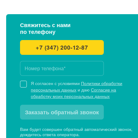
Свяжитесь с нами
по телефону
+7 (347) 200-12-87
Я согласен с условиями
Политики обработки
персональных данных
и даю
Согласие на
обработку моих персональных данных
Заказать обратный звонок
Вам будет совершен обратный автоматический звонок,
дождитесь ответа оператора.