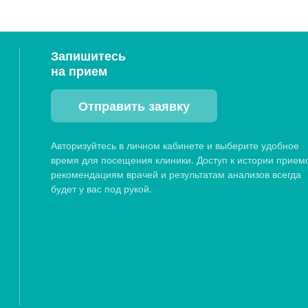
Запишитесь
на прием
Отправить заявку
Авторизуйтесь в личном кабинете и выберите удобное
время для посещения клиники. Доступ к истории прием
рекомендациям врачей и результатам анализов всегда
будет у вас под рукой.