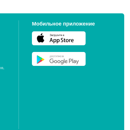
Мобильное приложение
ов,