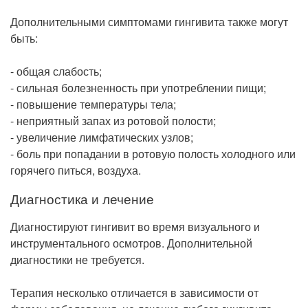
Дополнительными симптомами гингивита также могут
быть:
- общая слабость;
- сильная болезненность при употреблении пищи;
- повышение температуры тела;
- неприятный запах из ротовой полости;
- увеличение лимфатических узлов;
- боль при попадании в ротовую полость холодного или
горячего питься, воздуха.
Диагностика и лечение
Диагностируют гингивит во время визуального и
инструментального осмотров. Дополнительной
диагностики не требуется.
Терапия несколько отличается в зависимости от