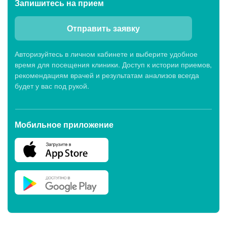
Запишитесь
на прием
Отправить заявку
Авторизуйтесь в личном кабинете и выберите удобное
время для посещения клиники. Доступ к истории приемов,
рекомендациям врачей и результатам анализов всегда
будет у вас под рукой.
Мобильное приложение