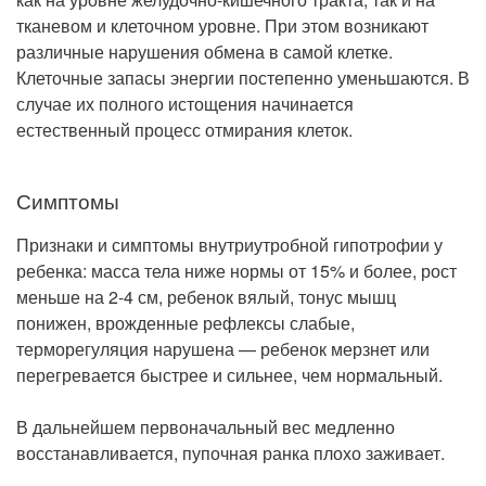
тканевом и клеточном уровне. При этом возникают
различные нарушения обмена в самой клетке.
Клеточные запасы энергии постепенно уменьшаются. В
случае их полного истощения начинается
естественный процесс отмирания клеток.
Симптомы
Признаки и симптомы внутриутробной гипотрофии у
ребенка: масса тела ниже нормы от 15% и более, рост
меньше на 2-4 см, ребенок вялый, тонус мышц
понижен, врожденные рефлексы слабые,
терморегуляция нарушена — ребенок мерзнет или
перегревается быстрее и сильнее, чем нормальный.
В дальнейшем первоначальный вес медленно
восстанавливается, пупочная ранка плохо заживает.