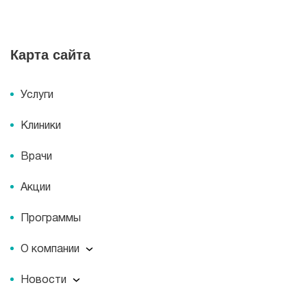
Карта сайта
Услуги
Клиники
Врачи
Акции
Программы
О компании
О компании
Новости
Документы
Новости