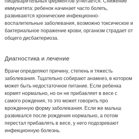
пищеварительных ферментов угнетается. Снижение
иммунитета: ребенок начинает часто болеть,
развиваются хронические инфекционно-
воспалительные заболевания, возможно токсическое и
бактериальное поражение крови, организм страдает от
общего дисбактериоза.
Диагностика и лечение
Врачи определяют причину, степень и тяжесть
заболевания. Тщательно собирают анамнез, в котором
может быть недостаточное питание. Если ребенка
кормят нормально, но он не прибавляет в весе с
самого рождения, то это может говорить про
врожденную форму заболевания. Если же малыш
развивался после рождения нормально, а потом
перестал прибавлять в весе, у него подозревают
инфекционную болезнь.