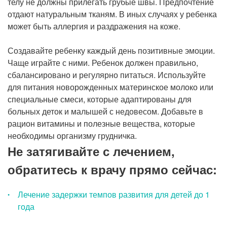
телу не должны прилегать грубые швы. Предпочтение
отдают натуральным тканям. В иных случаях у ребенка
может быть аллергия и раздражения на коже.
Создавайте ребенку каждый день позитивные эмоции.
Чаще играйте с ними. Ребенок должен правильно,
сбалансировано и регулярно питаться. Используйте
для питания новорожденных материнское молоко или
специальные смеси, которые адаптированы для
больных деток и малышей с недовесом. Добавьте в
рацион витамины и полезные вещества, которые
необходимы организму грудничка.
Не затягивайте с лечением,
обратитесь к врачу прямо сейчас:
Лечение задержки темпов развития для детей до 1
года