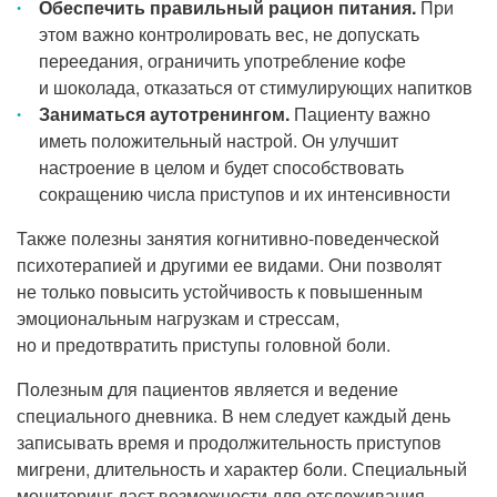
Обеспечить правильный рацион питания.
При
этом важно контролировать вес, не допускать
переедания, ограничить употребление кофе
и шоколада, отказаться от стимулирующих напитков
Заниматься аутотренингом.
Пациенту важно
иметь положительный настрой. Он улучшит
настроение в целом и будет способствовать
сокращению числа приступов и их интенсивности
Также полезны занятия когнитивно-поведенческой
психотерапией и другими ее видами. Они позволят
не только повысить устойчивость к повышенным
эмоциональным нагрузкам и стрессам,
но и предотвратить приступы головной боли.
Полезным для пациентов является и ведение
специального дневника. В нем следует каждый день
записывать время и продолжительность приступов
мигрени, длительность и характер боли. Специальный
мониторинг даст возможности для отслеживания