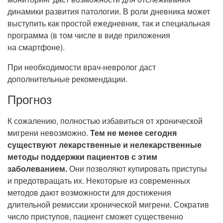
динамики развития патологии. В роли дневника может
выступить как простой ежедневник, так и специальная
программа (в том числе в виде приложения
на смартфоне).
При необходимости врач-невролог даст
дополнительные рекомендации.
Прогноз
К сожалению, полностью избавиться от хронической
мигрени невозможно.
Тем не менее сегодня
существуют лекарственные и нелекарственные
методы поддержки пациентов с этим
заболеванием.
Они позволяют купировать приступы
и предотвращать их. Некоторые из современных
методов дают возможности для достижения
длительной ремиссии хронической мигрени. Сократив
число приступов, пациент сможет существенно