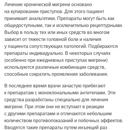
Лечение хронической мигрени основано
на купировании приступов. Для этого пациент
принимает анальгетики. Препараты могут быть как
общедоступными, так и исключительно рецептурными.
Выбор в пользу тех или иных средств во многом
зависит от тяжести головной боли и наличия
у пациента сопутствующих патологий. Подбираются
препараты индивидуально. В некоторых случаях
(особенно при ежедневных приступах мигрени)
используются различные комбинации средств,
способные сократить проявления заболевания.
В последнее время врачи зачастую прибегают
к препаратам с моноклональными антителами. Эти
средства разработаны специально для лечения
мигрени. При этом они не вступают в реакции
с другими препаратами и отличаются небольшим
количеством противопоказаний и побочных эффектов.
Вводятся такие препараты путем инъекций раз