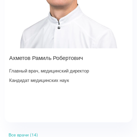
Ахметов Рамиль Робертович
Главный врач, медицинский директор
Кандидат медицинских наук
Все врачи (14)