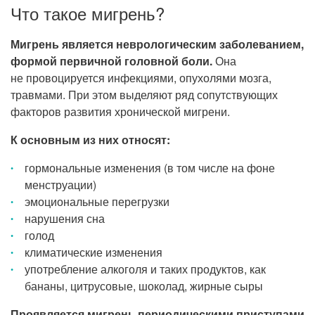
Что такое мигрень?
Мигрень является неврологическим заболеванием,
формой первичной головной боли.
Она
не провоцируется инфекциями, опухолями мозга,
травмами. При этом выделяют ряд сопутствующих
факторов развития хронической мигрени.
К основным из них относят:
гормональные изменения (в том числе на фоне
менструации)
эмоциональные перегрузки
нарушения сна
голод
климатические изменения
употребление алкоголя и таких продуктов, как
бананы, цитрусовые, шоколад, жирные сыры
Проявляется мигрень периодическими приступами