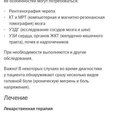
ее особенностей могут потребоваться:
Рентгенография черепа
КТ и МРТ (компьютерная и магнитно-резонансная
томография) мозга
УЗДГ (исследование сосудов мозга и шеи)
УЗИ сердца, органов ЖКТ (желудочно-кишечного
тракта), почек и надпочечников
При необходимости выполняются и другие
обследования.
Важно! В некоторых случаях во время диагностики
у пациента обнаруживают сразу несколько видов
головной боли (хроническую мигрень и боль
напряжения).
Лечение
Лекарственная терапия