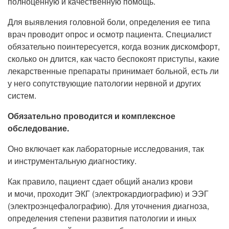
полноценную и качественную помощь.
Для выявления головной боли, определения ее типа
врач проводит опрос и осмотр пациента. Специалист
обязательно поинтересуется, когда возник дискомфорт,
сколько он длится, как часто беспокоят приступы, какие
лекарственные препараты принимает больной, есть ли
у него сопутствующие патологии нервной и других
систем.
Обязательно проводится и комплексное
обследование.
Оно включает как лабораторные исследования, так
и инструментальную диагностику.
Как правило, пациент сдает общий анализ крови
и мочи, проходит ЭКГ (электрокардиографию) и ЭЭГ
(электроэнцефалографию). Для уточнения диагноза,
определения степени развития патологии и иных