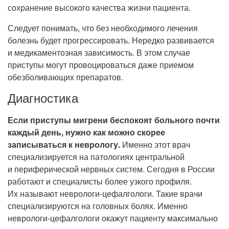
сохранение высокого качества жизни пациента.
Следует понимать, что без необходимого лечения
болезнь будет прогрессировать. Нередко развивается
и медикаментозная зависимость. В этом случае
приступы могут провоцироваться даже приемом
обезболивающих препаратов.
Диагностика
Если приступы мигрени беспокоят больного почти
каждый день, нужно как можно скорее
записываться к неврологу.
Именно этот врач
специализируется на патологиях центральной
и периферической нервных систем. Сегодня в России
работают и специалисты более узкого профиля.
Их называют неврологи-цефалгологи. Такие врачи
специализируются на головных болях. Именно
неврологи-цефалгологи окажут пациенту максимально