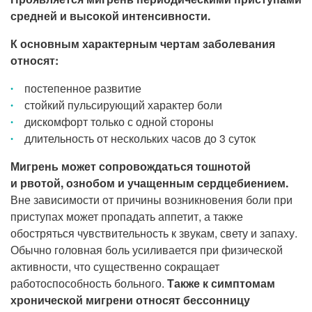
средней и высокой интенсивности.
К основным характерным чертам заболевания
относят:
постепенное развитие
стойкий пульсирующий характер боли
дискомфорт только с одной стороны
длительность от нескольких часов до 3 суток
Мигрень может сопровождаться тошнотой
и рвотой, ознобом и учащенным сердцебиением.
Вне зависимости от причины возникновения боли при
приступах может пропадать аппетит, а также
обостряться чувствительность к звукам, свету и запаху.
Обычно головная боль усиливается при физической
активности, что существенно сокращает
работоспособность больного.
Также к симптомам
хронической мигрени относят бессонницу