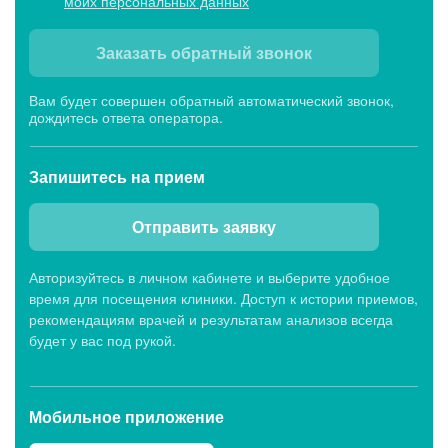
моих персональных данных
Заказать обратный звонок
Вам будет совершен обратный автоматический звонок,
дождитесь ответа оператора.
Запишитесь
на прием
Отправить заявку
Авторизуйтесь в личном кабинете и выберите удобное
время для посещения клиники. Доступ к истории приемов,
рекомендациям врачей и результатам анализов всегда
будет у вас под рукой.
Мобильное приложение