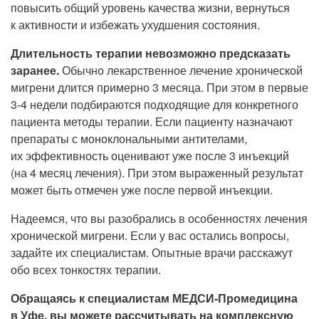
повысить общий уровень качества жизни, вернуться
к активности и избежать ухудшения состояния.
Длительность терапии невозможно предсказать
заранее.
Обычно лекарственное лечение хронической
мигрени длится примерно 3 месяца. При этом в первые
3-4 недели подбираются подходящие для конкретного
пациента методы терапии. Если пациенту назначают
препараты с моноклональными антителами,
их эффективность оценивают уже после 3 инъекций
(на 4 месяц лечения). При этом выраженный результат
может быть отмечен уже после первой инъекции.
Надеемся, что вы разобрались в особенностях лечения
хронической мигрени. Если у вас остались вопросы,
задайте их специалистам. Опытные врачи расскажут
обо всех тонкостях терапии.
Обращаясь к специалистам МЕДСИ-Промедицина
в Уфе, вы можете рассчитывать на комплексную