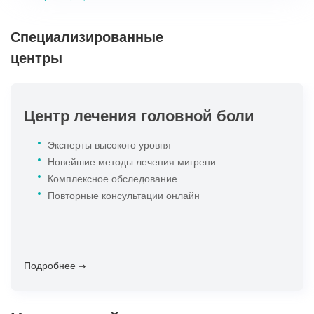
Специализированные
центры
Центр лечения головной боли
Эксперты высокого уровня
Новейшие методы лечения мигрени
Комплексное обследование
Повторные консультации онлайн
Подробнее