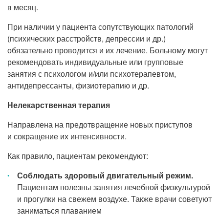
в месяц.
При наличии у пациента сопутствующих патологий
(психических расстройств, депрессии и др.)
обязательно проводится и их лечение. Больному могут
рекомендовать индивидуальные или групповые
занятия с психологом и/или психотерапевтом,
антидепрессанты, физиотерапию и др.
Нелекарственная терапия
Направлена на предотвращение новых приступов
и сокращение их интенсивности.
Как правило, пациентам рекомендуют:
Соблюдать здоровый двигательный режим.
Пациентам полезны занятия лечебной физкультурой
и прогулки на свежем воздухе. Также врачи советуют
заниматься плаванием