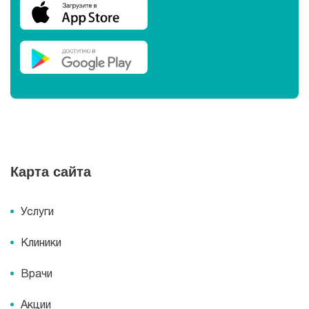
Карта сайта
Услуги
Клиники
Врачи
Акции