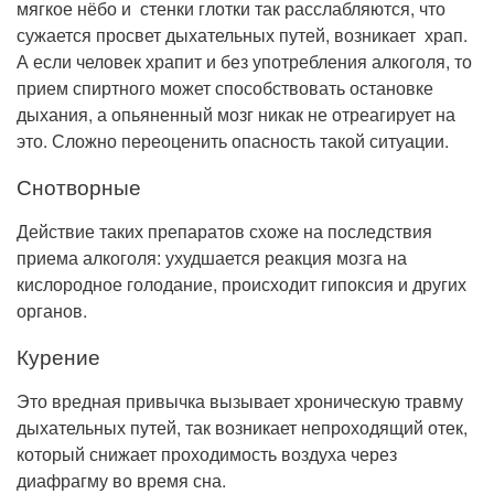
мягкое нёбо и стенки глотки так расслабляются, что
сужается просвет дыхательных путей, возникает храп.
А если человек храпит и без употребления алкоголя, то
прием спиртного может способствовать остановке
дыхания, а опьяненный мозг никак не отреагирует на
это. Сложно переоценить опасность такой ситуации.
Снотворные
Действие таких препаратов схоже на последствия
приема алкоголя: ухудшается реакция мозга на
кислородное голодание, происходит гипоксия и других
органов.
Курение
Это вредная привычка вызывает хроническую травму
дыхательных путей, так возникает непроходящий отек,
который снижает проходимость воздуха через
диафрагму во время сна.