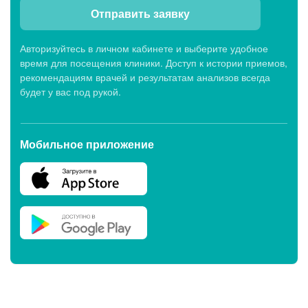
Отправить заявку
Авторизуйтесь в личном кабинете и выберите удобное
время для посещения клиники. Доступ к истории приемов,
рекомендациям врачей и результатам анализов всегда
будет у вас под рукой.
Мобильное приложение