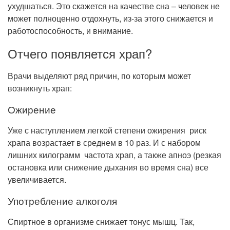
Рентгенология
ухудшаться. Это скажется на качестве сна – человек не
может полноценно отдохнуть, из-за этого снижается и
работоспособность, и внимание.
Отчего появляется храп?
Врачи выделяют ряд причин, по которым может
возникнуть храп:
Ожирение
Уже с наступлением легкой степени ожирения риск
храпа возрастает в среднем в 10 раз. И с набором
лишних килограмм частота храп, а также апноэ (резкая
остановка или снижение дыхания во время сна) все
увеличивается.
Употребление алкоголя
Спиртное в организме снижает тонус мышц. Так,