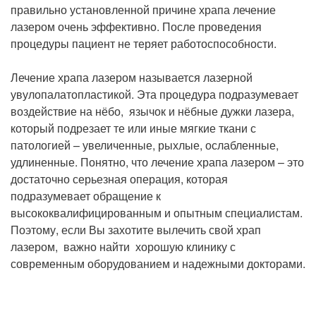
правильно установленной причине храпа лечение
лазером очень эффективно. После проведения
процедуры пациент не теряет работоспособности.
Лечение храпа лазером называется лазерной
увулопалатопластикой. Эта процедура подразумевает
воздействие на нёбо, язычок и нёбные дужки лазера,
который подрезает те или иные мягкие ткани с
патологией – увеличенные, рыхлые, ослабленные,
удлиненные. Понятно, что лечение храпа лазером – это
достаточно серьезная операция, которая
подразумевает обращение к
высококвалифицированным и опытным специалистам.
Поэтому, если Вы захотите вылечить свой храп
лазером, важно найти хорошую клинику с
современным оборудованием и надежными докторами.