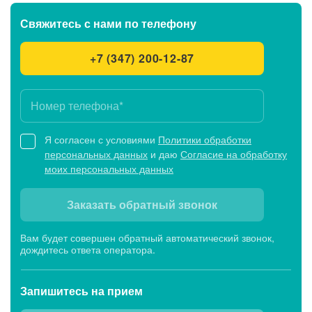
Свяжитесь с нами
по телефону
+7 (347) 200-12-87
Я согласен с условиями
Политики обработки
персональных данных
и даю
Согласие на обработку
моих персональных данных
Заказать обратный звонок
Вам будет совершен обратный автоматический звонок,
дождитесь ответа оператора.
Запишитесь
на прием