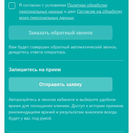
Я согласен с условиями
Политики обработки
персональных данных
и даю
Согласие на обработку
моих персональных данных
Заказать обратный звонок
Вам будет совершен обратный автоматический звонок,
дождитесь ответа оператора.
Запишитесь
на прием
Отправить заявку
Авторизуйтесь в личном кабинете и выберите удобное
время для посещения клиники. Доступ к истории приемов,
рекомендациям врачей и результатам анализов всегда
будет у вас под рукой.