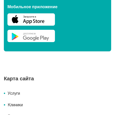
Мобильное приложение
Карта сайта
Услуги
Клиники