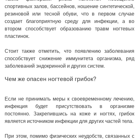
спортивных залов, бассейнов, ношение синтетической,
резиновой или тесной обуви, что в первом случае
создает благоприятную среду для инфекции, а во
втором способствует образованию травм ногтевых
пластинок.
Стоит также отметить, что появлению заболевания
способствует снижение иммунитета организма, ряд
заболеваний эндокринной и других систем.
Чем же опасен ногтевой грибок?
Если не принимать меры к своевременному лечению,
инфекция будет присутствовать в организме
постоянно. Закрепившись на коже и ногтях, грибок
является источником инфекции для других частей тела.
При этом, помимо физических неудобств, связанных с