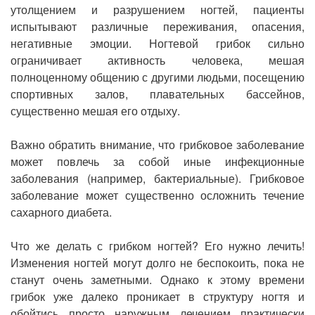
утолщением и разрушением ногтей, пациенты
испытывают различные переживания, опасения,
негативные эмоции. Ногтевой грибок сильно
ограничивает активность человека, мешая
полноценному общению с другими людьми, посещению
спортивных залов, плавательных бассейнов,
существенно мешая его отдыху.
Важно обратить внимание, что грибковое заболевание
может повлечь за собой иные инфекционные
заболевания (например, бактериальные). Грибковое
заболевание может существенно осложнить течение
сахарного диабета.
Что же делать с грибком ногтей? Его нужно лечить!
Изменения ногтей могут долго не беспокоить, пока не
станут очень заметными. Однако к этому времени
грибок уже далеко проникает в структуру ногтя и
обойтись просто наружным лечением практически