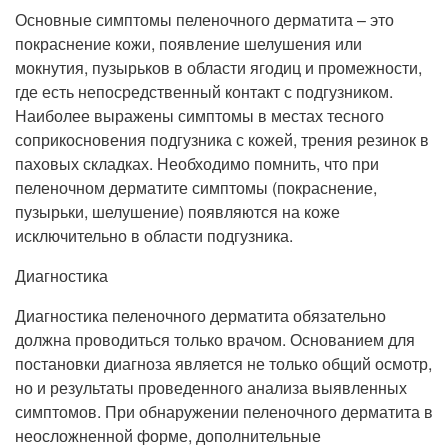
Основные симптомы пеленочного дерматита – это
покраснение кожи, появление шелушения или
мокнутия, пузырьков в области ягодиц и промежности,
где есть непосредственный контакт с подгузником.
Наиболее выражены симптомы в местах тесного
соприкосновения подгузника с кожей, трения резинок в
паховых складках. Необходимо помнить, что при
пеленочном дерматите симптомы (покраснение,
пузырьки, шелушение) появляются на коже
исключительно в области подгузника.
Диагностика
Диагностика пеленочного дерматита обязательно
должна проводиться только врачом. Основанием для
постановки диагноза является не только общий осмотр,
но и результаты проведенного анализа выявленных
симптомов. При обнаружении пеленочного дерматита в
неосложненной форме, дополнительные