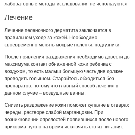
лабораторные методы исследования не используются
Лечение
Лечение пеленочного дерматита заключается в
правильном уходе за кожей. Необходимо
своевременно менять мокрые пеленки, подгузники.
После появления раздражения необходимо довести до
максимума контакт обнаженной кожи ребенка с
воздухом, то есть малыш большую часть дня должен
проводить голышом. Старайтесь обходиться без
препаратов, потому что главный способ лечения в
данном случае – воздушные ванны.
Снизить раздражение кожи поможет купание в отварах
череды, растворе слабой марганцовки. При
возникновении опрелостей появившихся после нового
прикорма нужно на время исключить его из питания.