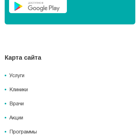
Карта сайта
Услуги
Клиники
Врачи
Акции
Программы