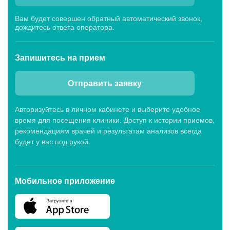
Вам будет совершен обратный автоматический звонок,
дождитесь ответа оператора.
Запишитесь
на прием
Отправить заявку
Авторизуйтесь в личном кабинете и выберите удобное
время для посещения клиники. Доступ к истории приемов,
рекомендациям врачей и результатам анализов всегда
будет у вас под рукой.
Мобильное приложение