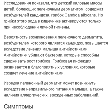
Исследования показали, что детский каловые массы
детей, болеющих пеленочным дерматитом, содержат
возбудителей кандидоза, грибок Candida albicans. Но
грибки этого рода в кишечнике активируются только
при несоблюдении личной гигиены.
Вероятность возникновения пеленочного дерматита,
возбудителем которого является кандидоз, повышается
вследствие лечения малыша антибиотиками.
Антибиотики убивают бактерии, которые способны
сдерживать рост грибков. Грибковая инфекция
развивается в благоприятных условиях, которые
создает лечение антибиотиками.
Изредка пеленочный дерматит может возникнуть
вследствие неправильного питания малыша, а также
наличия аллергических, врожденных заболеваний.
Симптомы