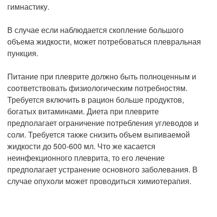
гимнастику.
В случае если наблюдается скопление большого
объема жидкости, может потребоваться плевральная
пункция.
Питание при плеврите должно быть полноценным и
соответствовать физиологическим потребностям.
Требуется включить в рацион больше продуктов,
богатых витаминами. Диета при плеврите
предполагает ограничение потребления углеводов и
соли. Требуется также снизить объем выпиваемой
жидкости до 500-600 мл. Что же касается
неинфекционного плеврита, то его лечение
предполагает устранение основного заболевания. В
случае опухоли может проводиться химиотерапия.