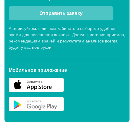
Отправить заявку
Авторизуйтесь в личном кабинете и выберите удобное
время для посещения клиники. Доступ к истории приемов,
рекомендациям врачей и результатам анализов всегда
будет у вас под рукой.
Мобильное приложение