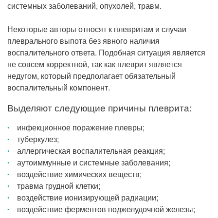
системных заболеваний, опухолей, травм.
Некоторые авторы относят к плевритам и случаи
плеврального выпота без явного наличия
воспалительного ответа. Подобная ситуация является
не совсем корректной, так как плеврит является
недугом, который предполагает обязательный
воспалительный компонент.
Выделяют следующие причины плеврита:
инфекционное поражение плевры;
туберкулез;
аллергическая воспалительная реакция;
аутоиммунные и системные заболевания;
воздействие химических веществ;
травма грудной клетки;
воздействие ионизирующей радиации;
воздействие ферментов поджелудочной железы;