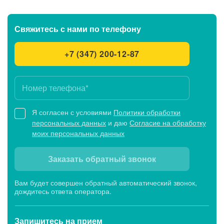
Свяжитесь с нами
по телефону
+7 (347) 200-12-87
Я согласен с условиями
Политики обработки
персональных данных
и даю
Согласие на обработку
моих персональных данных
Заказать обратный звонок
Вам будет совершен обратный автоматический звонок,
дождитесь ответа оператора.
Запишитесь
на прием