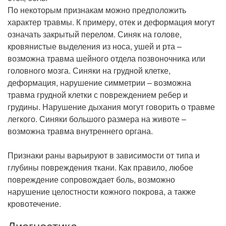
По некоторым признакам можно предположить
характер травмы. К примеру, отек и деформация могут
означать закрытый перелом. Синяк на голове,
кровянистые выделения из носа, ушей и рта –
возможна травма шейного отдела позвоночника или
головного мозга. Синяки на грудной клетке,
деформация, нарушение симметрии – возможна
травма грудной клетки с повреждением ребер и
грудины. Нарушение дыхания могут говорить о травме
легкого. Синяки большого размера на животе –
возможна травма внутреннего органа.
Признаки раны варьируют в зависимости от типа и
глубины повреждения ткани. Как правило, любое
повреждение сопровождает боль, возможно
нарушение целостности кожного покрова, а также
кровотечение.
Диагностика