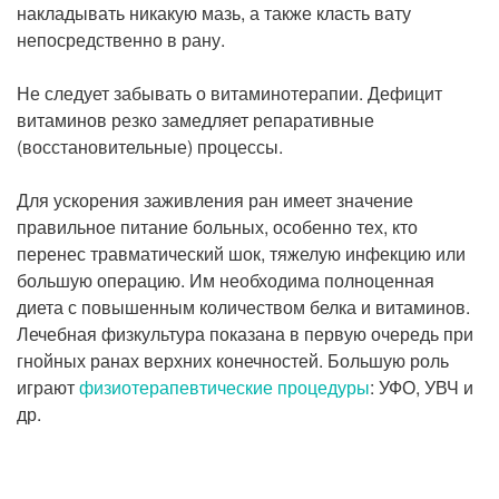
накладывать никакую мазь, а также класть вату
непосредственно в рану.
Не следует забывать о витаминотерапии. Дефицит
витаминов резко замедляет репаративные
(восстановительные) процессы.
Для ускорения заживления ран имеет значение
правильное питание больных, особенно тех, кто
перенес травматический шок, тяжелую инфекцию или
большую операцию. Им необходима полноценная
диета с повышенным количеством белка и витаминов.
Лечебная физкультура показана в первую очередь при
гнойных ранах верхних конечностей. Большую роль
играют
физиотерапевтические процедуры
: УФО, УВЧ и
др.