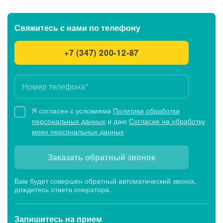
Свяжитесь с нами
по телефону
+7 (347) 200-12-87
Я согласен с условиями
Политики обработки
персональных данных
и даю
Согласие на обработку
моих персональных данных
Заказать обратный звонок
Вам будет совершен обратный автоматический звонок,
дождитесь ответа оператора.
Запишитесь
на прием