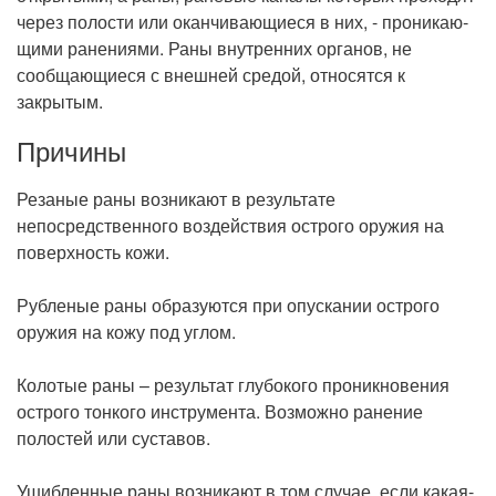
через полости или оканчивающиеся в них, - проникаю­
щими ранениями. Раны внутренних органов, не
сообщающиеся с внешней средой, относятся к
закрытым.
Причины
Резаные раны возникают в результате
непосредственного воздействия острого оружия на
поверхность кожи.
Рубленые раны образуются при опускании острого
оружия на кожу под углом.
Колотые раны – результат глубокого проникновения
острого тонкого инструмента. Возможно ранение
полостей или суставов.
Ушибленные раны возникают в том случае, если какая-