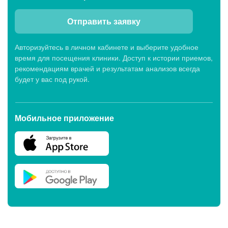
Отправить заявку
Авторизуйтесь в личном кабинете и выберите удобное
время для посещения клиники. Доступ к истории приемов,
рекомендациям врачей и результатам анализов всегда
будет у вас под рукой.
Мобильное приложение