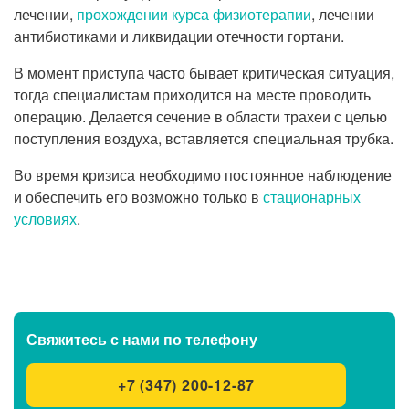
лечении,
прохождении курса физиотерапии
, лечении
антибиотиками и ликвидации отечности гортани.
В момент приступа часто бывает критическая ситуация,
тогда специалистам приходится на месте проводить
операцию. Делается сечение в области трахеи с целью
поступления воздуха, вставляется специальная трубка.
Во время кризиса необходимо постоянное наблюдение
и обеспечить его возможно только в
стационарных
условиях
.
Свяжитесь с нами
по телефону
+7 (347) 200-12-87