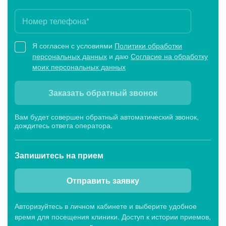
Я согласен с условиями
Политики обработки
персональных данных
и даю
Согласие на обработку
моих персональных данных
Заказать обратный звонок
Вам будет совершен обратный автоматический звонок,
дождитесь ответа оператора.
Запишитесь
на прием
Отправить заявку
Авторизуйтесь в личном кабинете и выберите удобное
время для посещения клиники. Доступ к истории приемов,