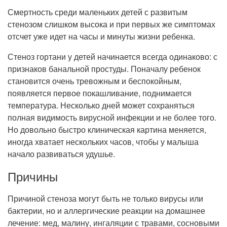
Рентгенология
Смертность среди маленьких детей с развитым
стенозом слишком высока и при первых же симптомах
отсчет уже идет на часы и минуты жизни ребенка.
Стеноз гортани у детей начинается всегда одинаково: с
признаков банальной простуды. Поначалу ребенок
становится очень тревожным и беспокойным,
появляется первое покашливание, поднимается
температура. Несколько дней может сохраняться
полная видимость вирусной инфекции и не более того.
Но довольно быстро клиническая картина меняется,
иногда хватает нескольких часов, чтобы у малыша
начало развиваться удушье.
Причины
Причиной стеноза могут быть не только вирусы или
бактерии, но и аллергические реакции на домашнее
лечение: мед, малину, ингаляции с травами, сосновыми