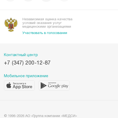
Вакансии
Наши преимущества
Организациям
Независимая оценка качества
условий оказания услуг
медицинскими организациями
Участвовать в голосовании
Контактный центр
+7 (347) 200-12-87
Мобильное приложение
© 1996-2026 АО «Группа компании «МЕДСИ»