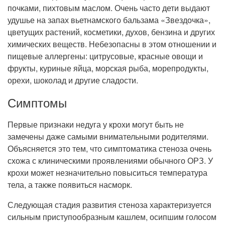
почками, пихтовым маслом. Очень часто дети выдают
удушье на запах вьетнамского бальзама «Звездочка»,
цветущих растений, косметики, духов, бензина и других
химических веществ. Небезопасны в этом отношении и
пищевые аллергены: цитрусовые, красные овощи и
фрукты, куриные яйца, морская рыба, морепродукты,
орехи, шоколад и другие сладости.
Симптомы
Первые признаки недуга у крохи могут быть не
замечены даже самыми внимательными родителями.
Объясняется это тем, что симптоматика стеноза очень
схожа с клиническими проявлениями обычного ОРЗ. У
крохи может незначительно повыситься температура
тела, а также появиться насморк.
Следующая стадия развития стеноза характеризуется
сильным приступообразным кашлем, осипшим голосом