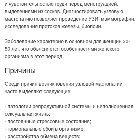
Рентгенология
и чувствительностью груди перед менструацией,
выделениями из сосков. Диагностировать узловую
мастопатию позволяет проведение УЗИ, маммографии,
исследования протоков железы, биопсии.
Заболевание характерно в основном для женщин 30-
50 лет, что объясняется особенностями женского
организма в этот период.
Причины
Среди причин возникновения узловой мастопатии
часто выделяют следующие:
- патологии репродуктивной системы и неполноценная
сексуальная жизнь;
- постоянные стрессовые состояния;
- гормональные сбои в организме;
- расстройства обмена веществ;