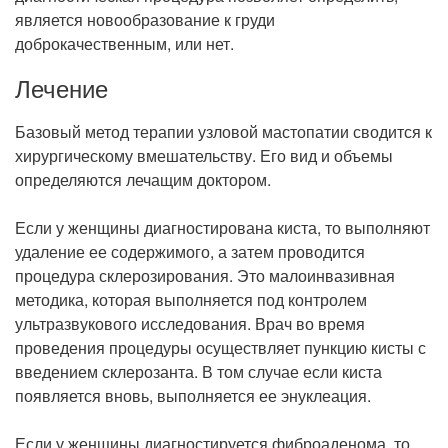
является новообразование к груди
доброкачественным, или нет.
Лечение
Базовый метод терапии узловой мастопатии сводится к
хирургическому вмешательству. Его вид и объемы
определяются лечащим доктором.
Если у женщины диагностирована киста, то выполняют
удаление ее содержимого, а затем проводится
процедура склерозирования. Это малоинвазивная
методика, которая выполняется под контролем
ультразвукового исследования. Врач во время
проведения процедуры осуществляет пункцию кисты с
введением склерозанта. В том случае если киста
появляется вновь, выполняется ее энуклеация.
Если у женщины диагностируется фиброаденома, то