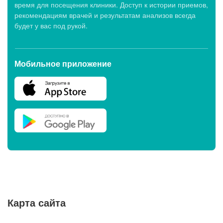
время для посещения клиники. Доступ к истории приемов,
рекомендациям врачей и результатам анализов всегда
будет у вас под рукой.
Мобильное приложение
Карта сайта