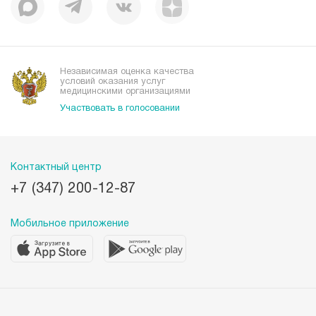
Корпоративная социальная ответственность
Вакансии
Наши преимущества
Организациям
Независимая оценка качества
условий оказания услуг
медицинскими организациями
Участвовать в голосовании
Контактный центр
+7 (347) 200-12-87
Мобильное приложение