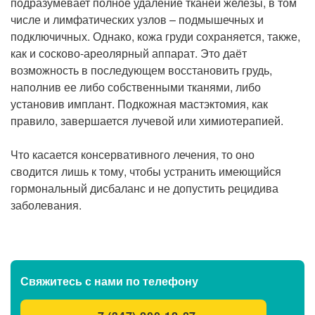
подразумевает полное удаление тканей железы, в том
числе и лимфатических узлов – подмышечных и
подключичных. Однако, кожа груди сохраняется, также,
как и сосково-ареолярный аппарат. Это даёт
возможность в последующем восстановить грудь,
наполнив ее либо собственными тканями, либо
установив имплант. Подкожная мастэктомия, как
правило, завершается лучевой или химиотерапией.
Что касается консервативного лечения, то оно
сводится лишь к тому, чтобы устранить имеющийся
гормональный дисбаланс и не допустить рецидива
заболевания.
Свяжитесь с нами
по телефону