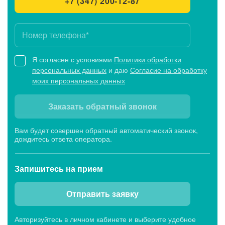
+7 (347) 200-12-87
Я согласен с условиями
Политики обработки
персональных данных
и даю
Согласие на обработку
моих персональных данных
Заказать обратный звонок
Вам будет совершен обратный автоматический звонок,
дождитесь ответа оператора.
Запишитесь
на прием
Отправить заявку
Авторизуйтесь в личном кабинете и выберите удобное