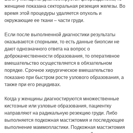
женщине показана секторальная резекция железы. Во
время этой процедуры удаляется опухоль и
окружающие ее ткани – части груди.
Если после выполненной диагностики результаты
оказываются спорными, то есть данные биопсии не
дают однозначного ответа на вопрос о
доброкачественности образования, то оперативное
вмешательство осуществляется в обязательном
порядке. Срочное хирургическое вмешательство
показано при быстром росте узлового образования, а
также при его рецидивах.
Когда у женщины диагностируются множественные
кистозные или узловые образования, пациентку
направляют на радикальную резекцию груди. Либо
выполняется подкожная мастэктомия и последующее
выполнение маммопластики. Подкожная мастэктомия