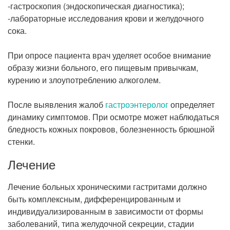
-гастроскопия (эндоскопическая диагностика);
-лабораторные исследования крови и желудочного
сока.
При опросе пациента врач уделяет особое внимание
образу жизни больного, его пищевым привычкам,
курению и злоупотреблению алкоголем.
После выявления жалоб
гастроэнтеролог
определяет
динамику симптомов. При осмотре может наблюдаться
бледность кожных покровов, болезненность брюшной
стенки.
Лечение
Лечение больных хроническими гастритами должно
быть комплексным, дифференцированным и
индивидуализированным в зависимости от формы
заболеваний, типа желудочной секреции, стадии