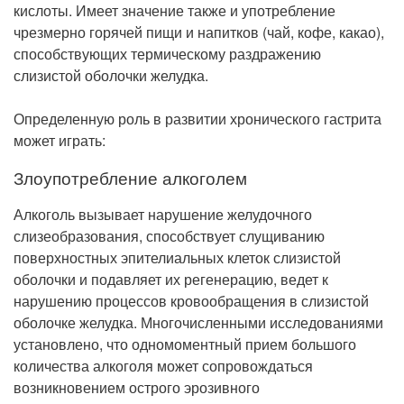
кислоты. Имеет значение также и употребление
чрезмерно горячей пищи и напитков (чай, кофе, какао),
способствующих термическому раздражению
слизистой оболочки желудка.
Определенную роль в развитии хронического гастрита
может играть:
Злоупотребление алкоголем
Алкоголь вызывает нарушение желудочного
слизеобразования, способствует слущиванию
поверхностных эпителиальных клеток слизистой
оболочки и подавляет их регенерацию, ведет к
нарушению процессов кровообращения в слизистой
оболочке желудка. Многочисленными исследованиями
установлено, что одномоментный прием большого
количества алкоголя может сопровождаться
возникновением острого эрозивного