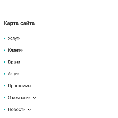
Карта сайта
Услуги
Клиники
Врачи
Акции
Программы
О компании
О компании
Новости
Документы