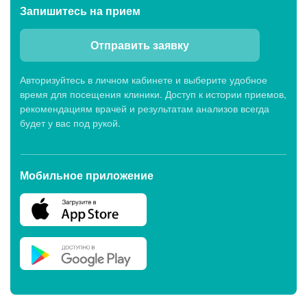
Запишитесь
на прием
Отправить заявку
Авторизуйтесь в личном кабинете и выберите удобное
время для посещения клиники. Доступ к истории приемов,
рекомендациям врачей и результатам анализов всегда
будет у вас под рукой.
Мобильное приложение