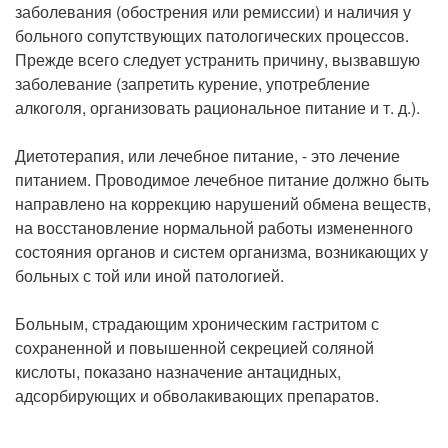
заболевания (обострения или ремиссии) и наличия у
больного сопутствующих патологических процессов.
Прежде всего следует устранить причину, вызвавшую
заболевание (запретить курение, употребление
алкоголя, организовать рациональное питание и т. д.).
Диетотерапия, или лечебное питание, - это лечение
питанием. Проводимое лечебное питание должно быть
направлено на коррекцию нарушений обмена веществ,
на восстановление нормальной работы измененного
состояния органов и систем организма, возникающих у
больных с той или иной патологией.
Больным, страдающим хроническим гастритом с
сохраненной и повышенной секрецией соляной
кислоты, показано назначение антацидных,
адсорбирующих и обволакивающих препаратов.