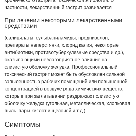
частности, лекарственный гастрит развивается
При лечении некоторыми лекарственными
средствами
(салицилаты, сульфаниламиды, преднизолон,
препараты наперстянки, хлорид калия, некоторые
антибиотики, противотуберкулезные средства и др.),
оказывающими неблагоприятное влияние на
слизистую оболочку желудка. Профессиональный
токсический гастрит может быть обусловлен сильной
запыленностью рабочих помещений или повышенной
концентрацией в воздухе ряда химических веществ,
которые при заглатывании раздражают слизистую
оболочку желудка (угольная, металлическая, хлопковая
пыль, пары кислот и щелочей и т.д.).
Симптомы