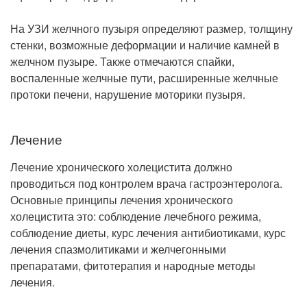
На УЗИ желчного пузыря определяют размер, толщину
стенки, возможные деформации и наличие камней в
желчном пузыре. Также отмечаются спайки,
воспаленные желчные пути, расширенные желчные
протоки печени, нарушение моторики пузыря.
Лечение
Лечение хронического холецистита должно
проводиться под контролем врача гастроэнтеролога.
Основные принципы лечения хронического
холецистита это: соблюдение лечебного режима,
соблюдение диеты, курс лечения антибиотиками, курс
лечения спазмолитиками и желчегонными
препаратами, фитотерапия и народные методы
лечения.