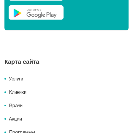
Карта сайта
Услуги
Клиники
Врачи
Акции
Программы