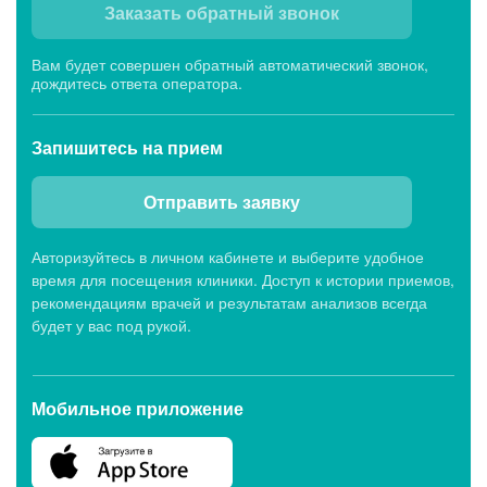
Заказать обратный звонок
Вам будет совершен обратный автоматический звонок,
дождитесь ответа оператора.
Запишитесь
на прием
Отправить заявку
Авторизуйтесь в личном кабинете и выберите удобное
время для посещения клиники. Доступ к истории приемов,
рекомендациям врачей и результатам анализов всегда
будет у вас под рукой.
Мобильное приложение