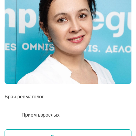
Рентгенология
Врач-ревматолог
Прием взрослых