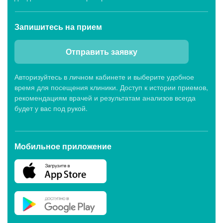
Запишитесь
на прием
Отправить заявку
Авторизуйтесь в личном кабинете и выберите удобное
время для посещения клиники. Доступ к истории приемов,
рекомендациям врачей и результатам анализов всегда
будет у вас под рукой.
Мобильное приложение