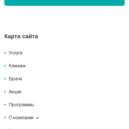
Карта сайта
Услуги
Клиники
Врачи
Акции
Программы
О компании
О компании