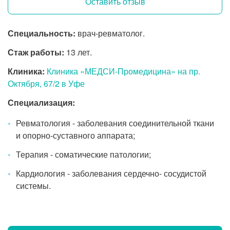
Оставить отзыв
Специальность:
врач-ревматолог.
Стаж работы:
13 лет.
Клиника:
Клиника «МЕДСИ-Промедицина» на пр.
Октября, 67/2 в Уфе
Специализация:
Ревматология - заболевания соединительной ткани
и
опорно-суставного
аппарата;
Терапия - соматические патологии;
Кардиология - заболевания сердечно- сосудистой
системы.