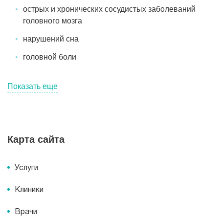
острых и хронических сосудистых заболеваний
головного мозга
нарушений сна
головной боли
Показать еще
Карта сайта
Услуги
Клиники
Врачи