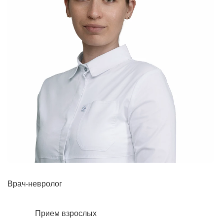
Рентгенология
Врач-невролог
Прием взрослых