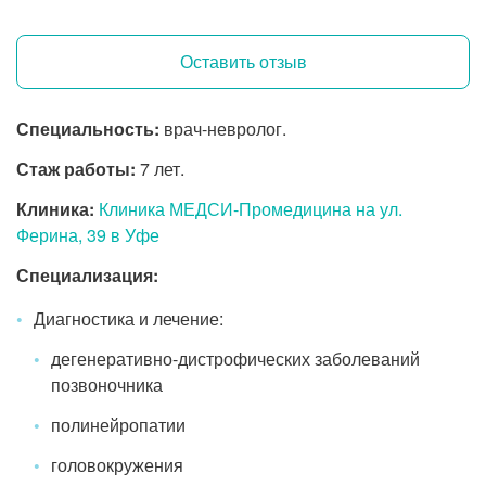
Оставить отзыв
Специальность:
врач-невролог.
Стаж работы:
7 лет.
Клиника:
Клиника МЕДСИ-Промедицина на ул.
Ферина, 39 в Уфе
Специализация:
Диагностика и лечение:
дегенеративно-дистрофических заболеваний
позвоночника
полинейропатии
головокружения