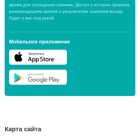
время для посещения клиники. Доступ к истории приемов,
рекомендациям врачей и результатам анализов всегда
будет у вас под рукой.
Мобильное приложение
Карта сайта