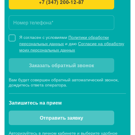
+7 (347) 200-12-87
Я согласен с условиями
Политики обработки
персональных данных
и даю
Согласие на обработку
моих персональных данных
Заказать обратный звонок
Вам будет совершен обратный автоматический звонок,
дождитесь ответа оператора.
Запишитесь
на прием
Отправить заявку
Авторизуйтесь в личном кабинете и выберите удобное