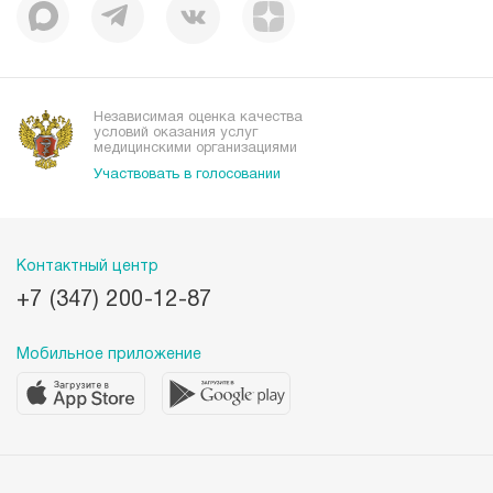
Корпоративная социальная ответственность
Вакансии
Наши преимущества
Организациям
Независимая оценка качества
условий оказания услуг
медицинскими организациями
Участвовать в голосовании
Контактный центр
+7 (347) 200-12-87
Мобильное приложение