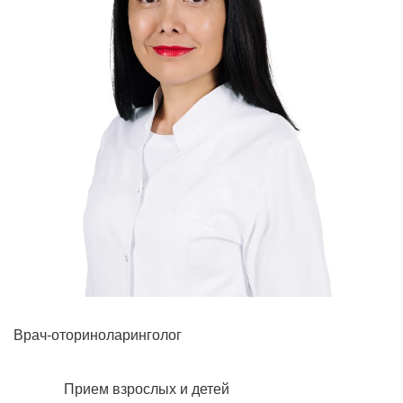
Рентгенология
Врач-оториноларинголог
Прием взрослых и детей