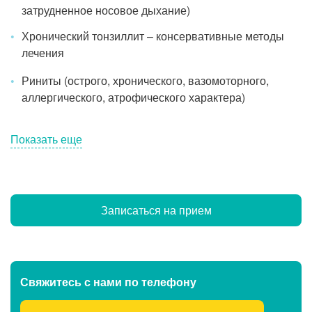
затрудненное носовое дыхание)
Хронический тонзиллит – консервативные методы
лечения
Риниты (острого, хронического, вазомоторного,
аллергического, атрофического характера)
Показать еще
Записаться на прием
Свяжитесь с нами
по телефону