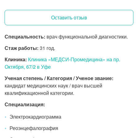
Оставить отзыв
Специальность:
врач функциональной диагностики.
Стаж работы:
31 год.
Клиника:
Клиника «МЕДСИ-Промедицина» на пр.
Октября, 67/2 в Уфе
Ученая степень / Категория / Ученое звание:
кандидат медицинских наук / врач высшей
квалификационной категории.
Специализация:
Электрокардиограмма
Реоэнцефалография