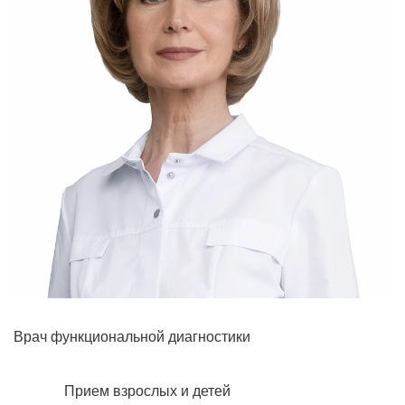
Рентгенология
Врач функциональной диагностики
Прием взрослых и детей