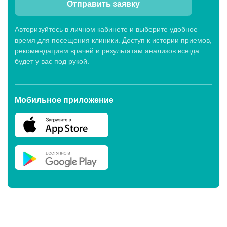
Отправить заявку
Авторизуйтесь в личном кабинете и выберите удобное
время для посещения клиники. Доступ к истории приемов,
рекомендациям врачей и результатам анализов всегда
будет у вас под рукой.
Мобильное приложение