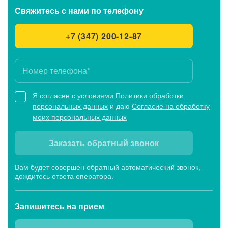
Свяжитесь с нами
по телефону
+7 (347) 200-12-87
Я согласен с условиями
Политики обработки
персональных данных
и даю
Согласие на обработку
моих персональных данных
Заказать обратный звонок
Вам будет совершен обратный автоматический звонок,
дождитесь ответа оператора.
Запишитесь
на прием