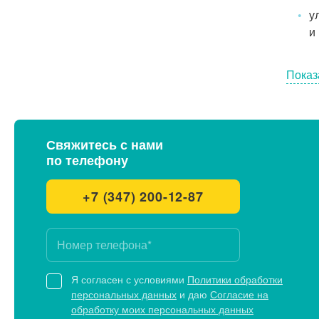
у
и
Показ
Свяжитесь с нами
по телефону
+7 (347) 200-12-87
Я согласен с условиями
Политики обработки
персональных данных
и даю
Согласие на
обработку моих персональных данных