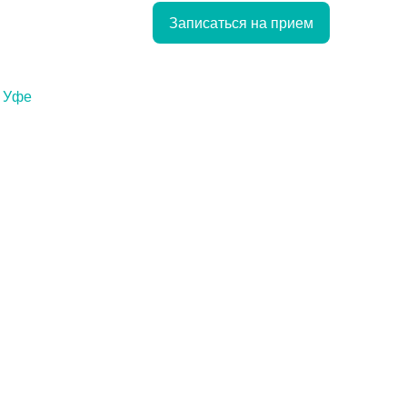
Записаться на прием
в Уфе