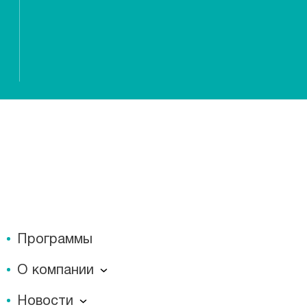
Программы
О компании
О компании
Новости