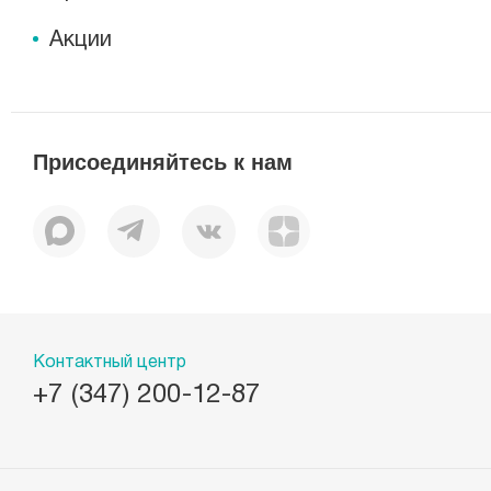
Акции
Присоединяйтесь к нам
Контактный центр
+7 (347) 200-12-87