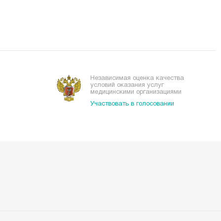
Независимая оценка качества
условий оказания услуг
медицинскими организациями
Участвовать в голосовании