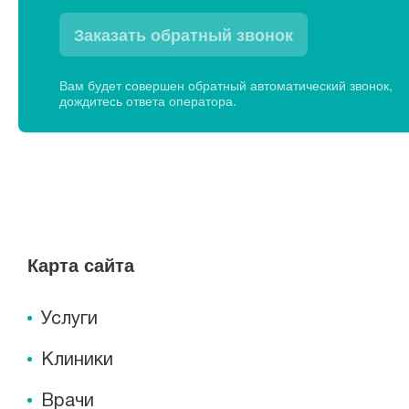
Заказать обратный звонок
Вам будет совершен обратный автоматический звонок,
дождитесь ответа оператора.
Карта сайта
Услуги
Клиники
Врачи