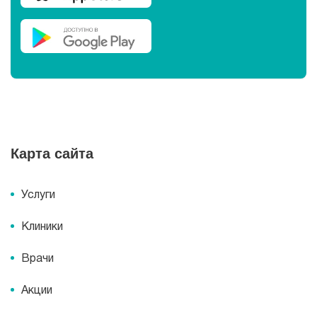
Карта сайта
Услуги
Клиники
Врачи
Акции