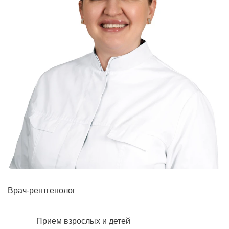
Рентгенология
Врач-рентгенолог
Прием взрослых и детей