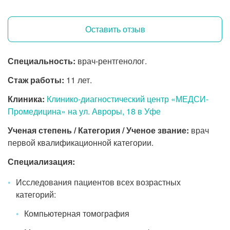
Оставить отзыв
Специальность:
врач-рентгенолог.
Стаж работы:
11 лет.
Клиника:
Клинико-диагностический центр «МЕДСИ-
Промедицина» на ул. Авроры, 18 в Уфе
Ученая степень / Категория / Ученое звание:
врач
первой квалификационной категории.
Специализация:
Исследования пациентов всех возрастных
категорий:
Компьютерная томография