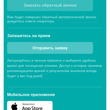
Заказать обратный звонок
Вам будет совершен обратный автоматический звонок,
дождитесь ответа оператора.
Запишитесь
на прием
Отправить заявку
Авторизуйтесь в личном кабинете и выберите удобное
время для посещения клиники. Доступ к истории приемов,
рекомендациям врачей и результатам анализов всегда
будет у вас под рукой.
Мобильное приложение