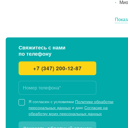
Мио
Показ
Свяжитесь с нами
по телефону
+7 (347) 200-12-87
Я согласен с условиями
Политики обработки
персональных данных
и даю
Согласие на
обработку моих персональных данных