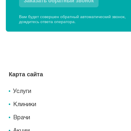
Заказать обратный звонок
Вам будет совершен обратный автоматический звонок,
дождитесь ответа оператора.
Карта сайта
Услуги
Клиники
Врачи
Акции