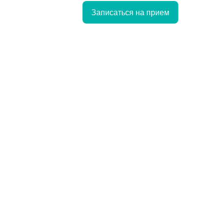
Записаться на прием