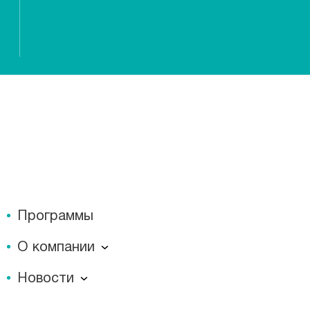
Программы
О компании
О компании
Новости
Документы
Новости