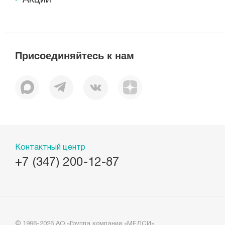
Присоединяйтесь к нам
Контактный центр
+7 (347) 200-12-87
© 1996-2026 АО «Группа компании «МЕДСИ»