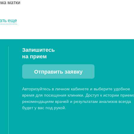
ма матки
ать еще
Запишитесь
на прием
Отправить заявку
Авторизуйтесь в личном кабинете и выберите удобное
время для посещения клиники. Доступ к истории прием
рекомендациям врачей и результатам анализов всегда
будет у вас под рукой.