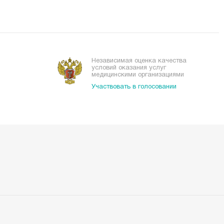
Независимая оценка качества
условий оказания услуг
медицинскими организациями
Участвовать в голосовании