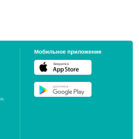
Мобильное приложение
ов,