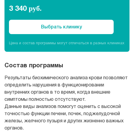
Рентгенология
3 340
руб.
Выбрать клинику
Цена и состав программы могут отличаться в разных клиниках
Состав программы
Результаты биохимического анализа крови позволяют
определить нарушения в функционировании
внутренних органов в то время, когда внешние
симптомы полностью отсутствуют.
Данные виды анализов помогут оценить с высокой
точностью функции печени, почек, поджелудочной
железы, желчного пузыря и других жизненно важных
органов.