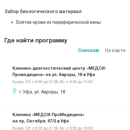
Забор биологического материал
Взятие крови из периферической вены
Где найти программу
Списком
На карте
Клинико-диагностический центр «МЕДСИ-
Промедицина» на ул. Авроры, 18 в Уфе
Будни, Сб: c 8:00 до 21:00, Вс: c 8:00 до 15:00
г. Уфа, ул. Авроры, 18
Клиника «МЕДСИ-ПроМедицина»
на пр. Октября, 67/2 в Уфе
Будни, Сб: c 8:00 до 21:00, Вс: c 8:00 до 18:00