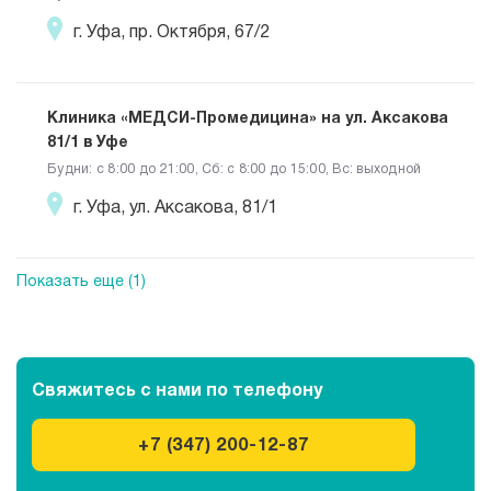
г. Уфа, пр. Октября, 67/2
Клиника «МЕДСИ-Промедицина» на ул. Аксакова
81/1 в Уфе
Будни: c 8:00 до 21:00, Сб: c 8:00 до 15:00, Вс: выходной
г. Уфа, ул. Аксакова, 81/1
Показать еще (1)
Свяжитесь с нами
по телефону
+7 (347) 200-12-87