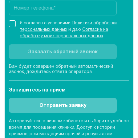
Я согласен с условиями
Политики обработки
персональных данных
и даю
Согласие на
обработку моих персональных данных
Заказать обратный звонок
Вам будет совершен обратный автоматический
звонок, дождитесь ответа оператора.
Запишитесь
на прием
Отправить заявку
Авторизуйтесь в личном кабинете и выберите удобное
время для посещения клиники. Доступ к истории
приемов, рекомендациям врачей и результатам