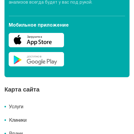
анализов всегда будет у вас под рукой.
Мобильное приложение
Карта сайта
Услуги
Клиники