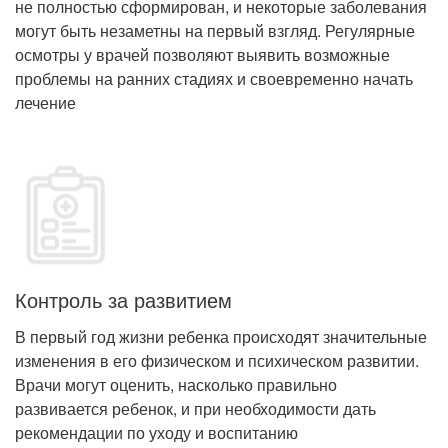
не полностью сформирован, и некоторые заболевания
могут быть незаметны на первый взгляд. Регулярные
осмотры у врачей позволяют выявить возможные
проблемы на ранних стадиях и своевременно начать
лечение
Контроль за развитием
В первый год жизни ребенка происходят значительные
изменения в его физическом и психическом развитии.
Врачи могут оценить, насколько правильно
развивается ребенок, и при необходимости дать
рекомендации по уходу и воспитанию