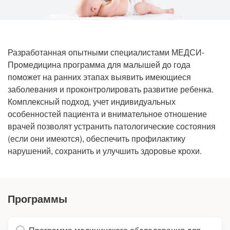
Рентгенология
Разработанная опытными специалистами МЕДСИ-
Промедицина программа для малышей до года
поможет на ранних этапах выявить имеющиеся
заболевания и проконтролировать развитие ребенка.
Комплексный подход, учет индивидуальных
особенностей пациента и внимательное отношение
врачей позволят устранить патологические состояния
(если они имеются), обеспечить профилактику
нарушений, сохранить и улучшить здоровье крохи.
Программы