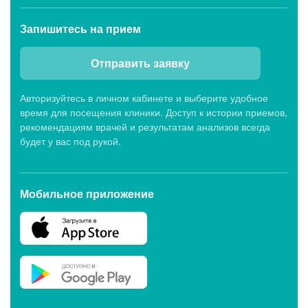
Запишитесь
на прием
Отправить заявку
Авторизуйтесь в личном кабинете и выберите удобное
время для посещения клиники. Доступ к истории приемов,
рекомендациям врачей и результатам анализов всегда
будет у вас под рукой.
Мобильное приложение