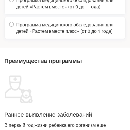
Программа медицинского обследования для
детей «Растем вместе» (от 0 до 1 года)
Программа медицинского обследования для
детей «Растем вместе плюс» (от 0 до 1 года)
Преимущества программы
Раннее выявление заболеваний
В первый год жизни ребенка его организм еще