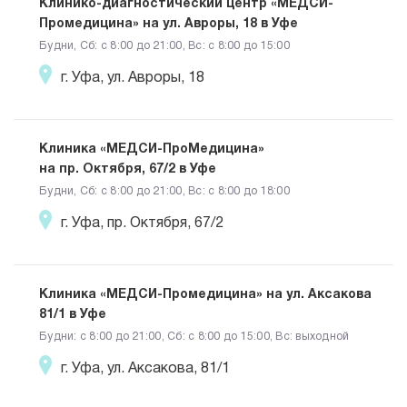
Клинико-диагностический центр «МЕДСИ-
Промедицина» на ул. Авроры, 18 в Уфе
Будни, Сб: c 8:00 до 21:00, Вс: c 8:00 до 15:00
г. Уфа, ул. Авроры, 18
Клиника «МЕДСИ-ПроМедицина»
на пр. Октября, 67/2 в Уфе
Будни, Сб: c 8:00 до 21:00, Вс: c 8:00 до 18:00
г. Уфа, пр. Октября, 67/2
Клиника «МЕДСИ-Промедицина» на ул. Аксакова
81/1 в Уфе
Будни: c 8:00 до 21:00, Сб: c 8:00 до 15:00, Вс: выходной
г. Уфа, ул. Аксакова, 81/1