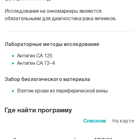
Исследования на онкомаркеры являются
обязательными для диагностика рака яичников.
Лабораторные методы исследования
Антиген СА 125
Антиген СА 72–4
Забор биологического материала
Взятие крови из периферической вены
Где найти программу
Списком
На карте