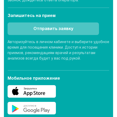
звонок, дождитесь ответа оператора.
Запишитесь
на прием
Отправить заявку
Авторизуйтесь в личном кабинете и выберите удобное
время для посещения клиники. Доступ к истории
приемов, рекомендациям врачей и результатам
анализов всегда будет у вас под рукой.
Мобильное приложение