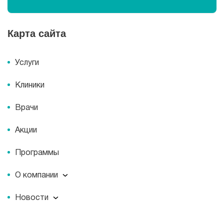
Карта сайта
Услуги
Клиники
Врачи
Акции
Программы
О компании
О компании
Новости
Документы
Новости
Лицензии