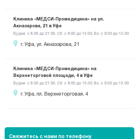
Клиника «МЕДСИ-Промедицина» на ул.
Акназарова, 21 в Уфе
Будни: c 8:00 до 21:00, Сб: c 8:00 до 15:00, Вс: c 9:00 до 15:00
г. Уфа, ул. Акназарова, 21
Клиника «МЕДСИ-Промедицина» на
Верхнеторговой площади, 4 в Уфе
Будни: c 8:00 до 21:00, Сб: c 8:00 до 15:00, Вс: c 9:00 до 15:00
г. Уфа, пл. Верхнеторговая, 4
Свяжитесь с нами
по телефону