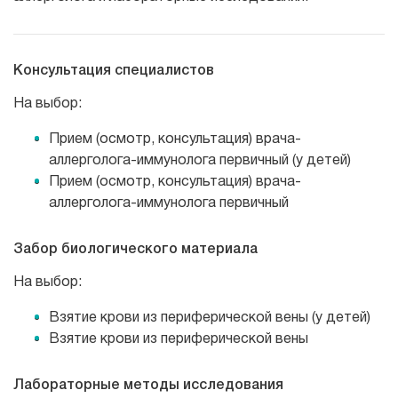
Консультация специалистов
На выбор:
Прием (осмотр, консультация) врача-
аллерголога-иммунолога первичный (у детей)
Прием (осмотр, консультация) врача-
аллерголога-иммунолога первичный
Забор биологического материала
На выбор:
Взятие крови из периферической вены (у детей)
Взятие крови из периферической вены
Лабораторные методы исследования