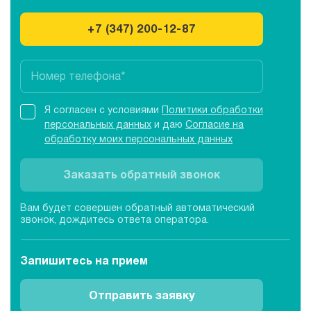
+7 (347) 200-12-87
Я согласен с условиями
Политики обработки
персональных данных
и даю
Согласие на
обработку моих персональных данных
Заказать обратный звонок
Вам будет совершен обратный автоматический
звонок, дождитесь ответа оператора.
Запишитесь
на прием
Отправить заявку