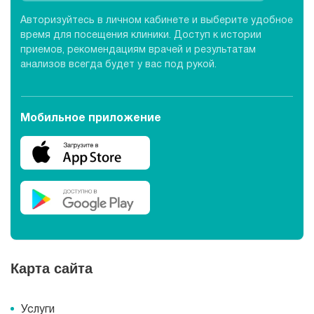
Авторизуйтесь в личном кабинете и выберите удобное
время для посещения клиники. Доступ к истории
приемов, рекомендациям врачей и результатам
анализов всегда будет у вас под рукой.
Мобильное приложение
Карта сайта
Услуги