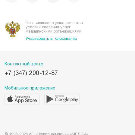
Вакансии
Наши преимущества
Организациям
Независимая оценка качества
условий оказания услуг
медицинскими организациями
Участвовать в голосовании
Контактный центр
+7 (347) 200-12-87
Мобильное приложение
© 1996-2026 АО «Группа компании «МЕДСИ»