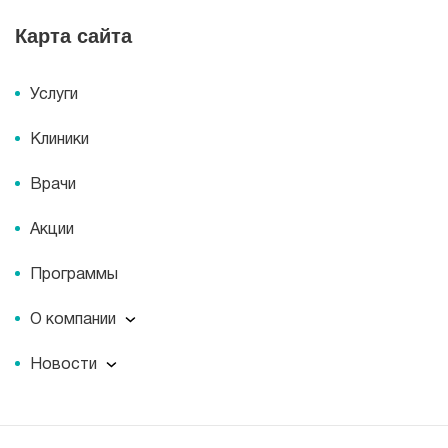
Карта сайта
Услуги
Клиники
Врачи
Акции
Программы
О компании
О компании
Новости
Документы
Новости
Лицензии
Пресс-центр
Пациентам