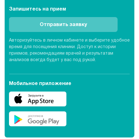
Запишитесь
на прием
Отправить заявку
Авторизуйтесь в личном кабинете и выберите удобное
время для посещения клиники. Доступ к истории
приемов, рекомендациям врачей и результатам
анализов всегда будет у вас под рукой.
Мобильное приложение