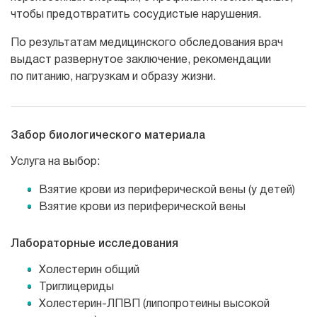
чтобы предотвратить сосудистые нарушения.
По результатам медицинского обследования врач
выдаст развернутое заключение, рекомендации
по питанию, нагрузкам и образу жизни.
Забор биологического материала
Услуга на выбор:
Взятие крови из периферической вены (у детей)
Взятие крови из периферической вены
Лабораторные исследования
Холестерин общий
Триглицериды
Холестерин-ЛПВП (липопротеины высокой