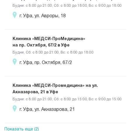
Будни: c 8:00 до 21:00, Сб: c 8:00 до 18:00, Вс: c 9:00 до 18:00
г. Уфа, ул. Авроры, 18
Клиника «МЕДСИ-ПроМедицина»
на пр. Октября, 67/2 в Уфе
Будни, Сб: c 8:00 до 21:00, Вс: c 8:00 до 18:00
г. Уфа, пр. Октября, 67/2
Клиника «МЕДСИ-Промедицина» на ул.
Акназарова, 21 в Уфе
Будни: c 8:00 до 21:00, Сб: c 8:00 до 15:00, Вс: c 9:00 до 15:00
г. Уфа, ул. Акназарова, 21
Показать еще (2)