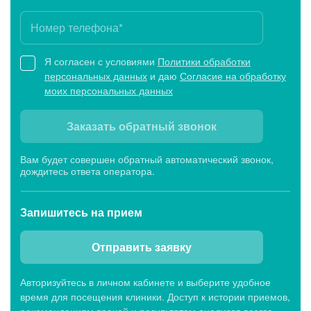
Я согласен с условиями
Политики обработки
персональных данных
и даю
Согласие на обработку
моих персональных данных
Заказать обратный звонок
Вам будет совершен обратный автоматический звонок,
дождитесь ответа оператора.
Запишитесь
на прием
Отправить заявку
Авторизуйтесь в личном кабинете и выберите удобное
время для посещения клиники. Доступ к истории приемов,