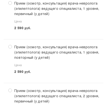
Прием (осмотр, консультация) врача-невролога
(эпилептолога) ведущего специалиста, 1 уровня,
первичный (у детей)
Цена
2 590
руб.
Прием (осмотр, консультация) врача-невролога
(эпилептолога) ведущего специалиста, 1 уровня,
повторный (у детей)
Цена
2 590
руб.
Прием (осмотр, консультация) врача-невролога
(эпилептолога) ведущего специалиста, 2 уровня,
первичный (у детей)