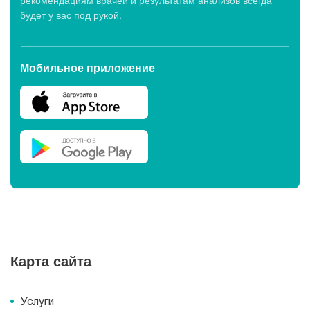
рекомендациям врачей и результатам анализов всегда
будет у вас под рукой.
Мобильное приложение
Карта сайта
Услуги