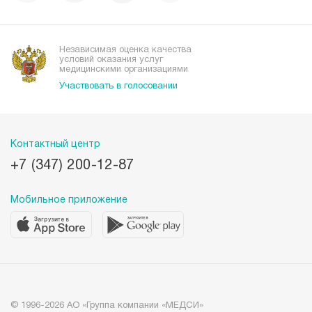
Вакансии
Наши преимущества
Организациям
Независимая оценка качества
условий оказания услуг
медицинскими организациями
Участвовать в голосовании
Контактный центр
+7 (347) 200-12-87
Мобильное приложение
© 1996-2026 АО «Группа компании «МЕДСИ»