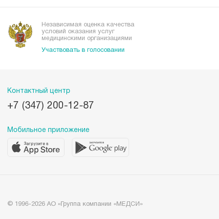
Наши преимущества
Организациям
Независимая оценка качества
условий оказания услуг
медицинскими организациями
Участвовать в голосовании
Контактный центр
+7 (347) 200-12-87
Мобильное приложение
© 1996-2026 АО «Группа компании «МЕДСИ»