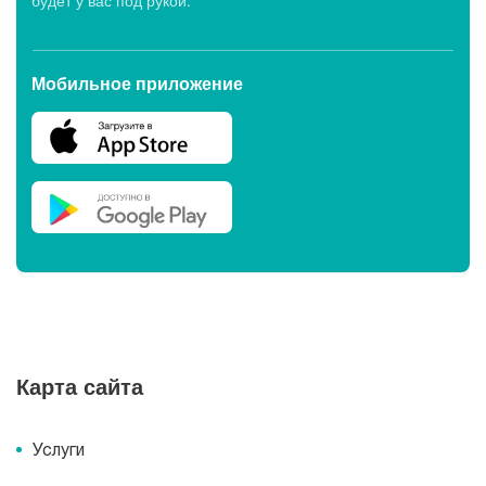
будет у вас под рукой.
Мобильное приложение
Карта сайта
Услуги