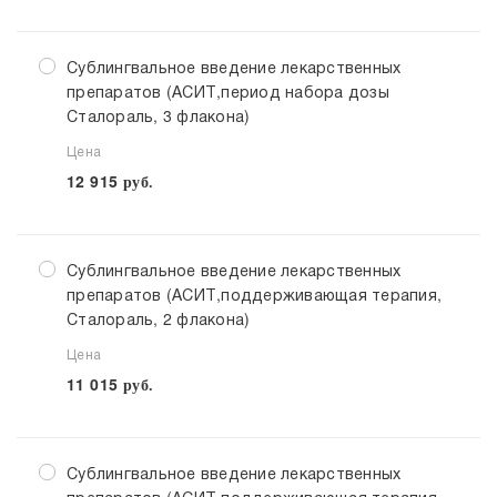
Сублингвальное введение лекарственных
препаратов (АСИТ,период набора дозы
Сталораль, 3 флакона)
Цена
12 915
руб.
Сублингвальное введение лекарственных
препаратов (АСИТ,поддерживающая терапия,
Сталораль, 2 флакона)
Цена
11 015
руб.
Сублингвальное введение лекарственных