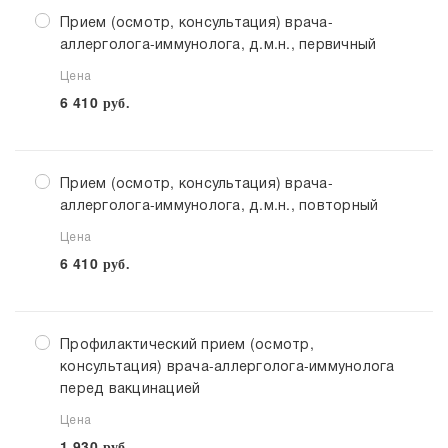
Прием (осмотр, консультация) врача-
аллерголога-иммунолога, д.м.н., первичный
Цена
6 410
руб.
Прием (осмотр, консультация) врача-
аллерголога-иммунолога, д.м.н., повторный
Цена
6 410
руб.
Профилактический прием (осмотр,
консультация) врача-аллерголога-иммунолога
перед вакцинацией
Цена
1 930
руб.