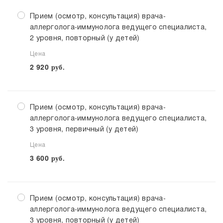
Прием (осмотр, консультация) врача-
аллерголога-иммунолога ведущего специалиста,
2 уровня, повторный (у детей)
Цена
2 920
руб.
Прием (осмотр, консультация) врача-
аллерголога-иммунолога ведущего специалиста,
3 уровня, первичный (у детей)
Цена
3 600
руб.
Прием (осмотр, консультация) врача-
аллерголога-иммунолога ведущего специалиста,
3 уровня, повторный (у детей)