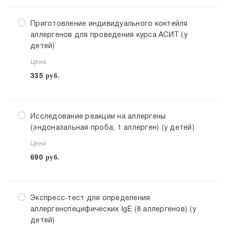
Приготовление индивидуального коктейля
аллергенов для проведения курса АСИТ (у
детей)
Цена
335
руб.
Исследование реакции на аллергены
(эндоназальная проба, 1 аллерген) (у детей)
Цена
690
руб.
Экспресс-тест для определения
аллергенспецифических IgE (8 аллергенов) (у
детей)