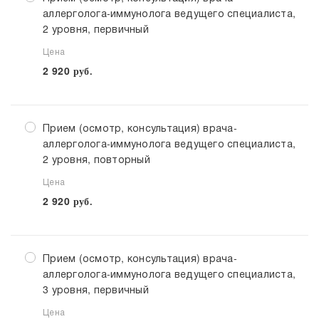
аллерголога-иммунолога ведущего специалиста,
2 уровня, первичный
Цена
2 920
руб.
Прием (осмотр, консультация) врача-
аллерголога-иммунолога ведущего специалиста,
2 уровня, повторный
Цена
2 920
руб.
Прием (осмотр, консультация) врача-
аллерголога-иммунолога ведущего специалиста,
3 уровня, первичный
Цена