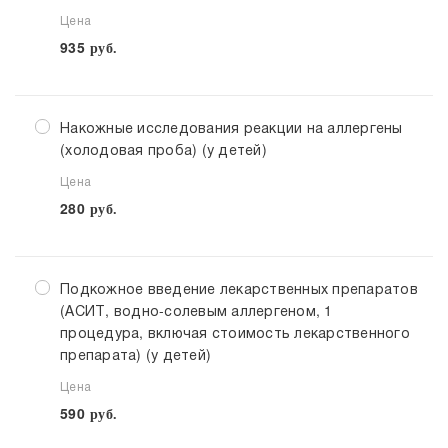
Цена
935
руб.
Накожные исследования реакции на аллергены
(холодовая проба) (у детей)
Цена
280
руб.
Подкожное введение лекарственных препаратов
(АСИТ, водно-солевым аллергеном, 1
процедура, включая стоимость лекарственного
препарата) (у детей)
Цена
590
руб.