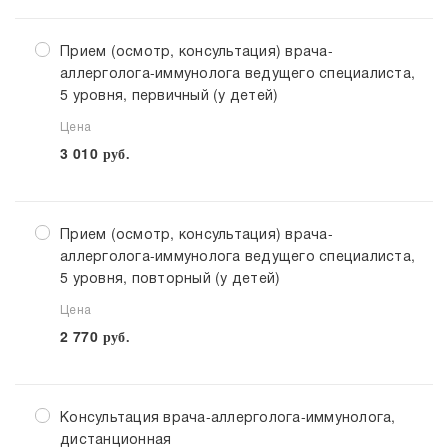
Прием (осмотр, консультация) врача-
аллерголога-иммунолога ведущего специалиста,
5 уровня, первичный (у детей)
Цена
3 010
руб.
Прием (осмотр, консультация) врача-
аллерголога-иммунолога ведущего специалиста,
5 уровня, повторный (у детей)
Цена
2 770
руб.
Консультация врача-аллерголога-иммунолога,
дистанционная