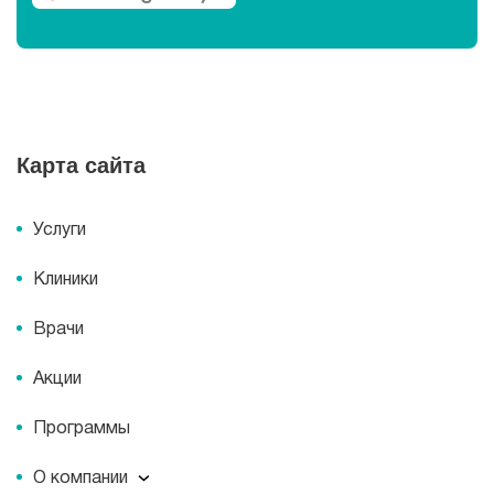
Карта сайта
Услуги
Клиники
Врачи
Акции
Программы
О компании