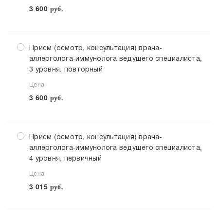
3 600
руб.
Прием (осмотр, консультация) врача-
аллерголога-иммунолога ведущего специалиста,
3 уровня, повторный
Цена
3 600
руб.
Прием (осмотр, консультация) врача-
аллерголога-иммунолога ведущего специалиста,
4 уровня, первичный
Цена
3 015
руб.