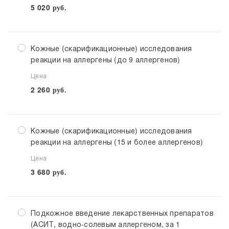
5 020
руб.
Кожные (скарификационные) исследования
реакции на аллергены (до 9 аллергенов)
Цена
2 260
руб.
Кожные (скарификационные) исследования
реакции на аллергены (15 и более аллергенов)
Цена
3 680
руб.
Подкожное введение лекарственных препаратов
(АСИТ, водно-солевым аллергеном, за 1