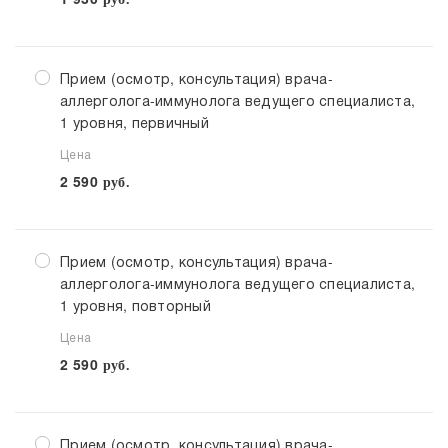
Прием (осмотр, консультация) врача-
аллерголога-иммунолога ведущего специалиста,
1 уровня, первичный
Цена
2 590
руб.
Прием (осмотр, консультация) врача-
аллерголога-иммунолога ведущего специалиста,
1 уровня, повторный
Цена
2 590
руб.
Прием (осмотр, консультация) врача-