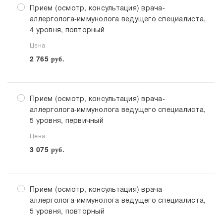
Прием (осмотр, консультация) врача-
аллерголога-иммунолога ведущего специалиста,
4 уровня, повторный
Цена
2 765
руб.
Прием (осмотр, консультация) врача-
аллерголога-иммунолога ведущего специалиста,
5 уровня, первичный
Цена
3 075
руб.
Прием (осмотр, консультация) врача-
аллерголога-иммунолога ведущего специалиста,
5 уровня, повторный