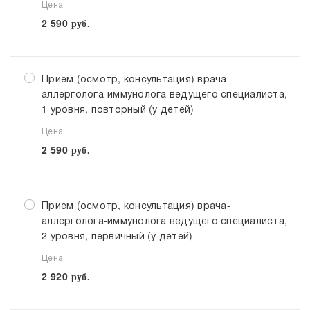
Цена
2 590
руб.
Прием (осмотр, консультация) врача-
аллерголога-иммунолога ведущего специалиста,
1 уровня, повторный (у детей)
Цена
2 590
руб.
Прием (осмотр, консультация) врача-
аллерголога-иммунолога ведущего специалиста,
2 уровня, первичный (у детей)
Цена
2 920
руб.