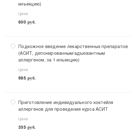
инъекцию)
Цена
600
руб.
Подкожное введение лекарственных препаратов
(АСИТ, депонированным/адъювантным
аллергеном, за 1 инъекцию)
Цена
985
руб.
Приготовление индивидуального коктейля
аллергенов для проведения курса АСИТ
Цена
355
руб.