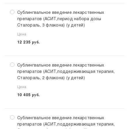
Сублингвальное введение лекарственных
препаратов (АСИТ,период набора дозы
Сталораль, 3 флакона) (у детей)
Цена
12 235
руб.
Сублингвальное введение лекарственных
препаратов (АСИТ,поддерживающая терапия,
Сталораль, 2 флакона) (у детей)
Цена
10 405
руб.
Сублингвальное введение лекарственных
препаратов (АСИТ,поддерживающая терапия,