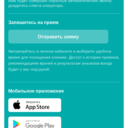
Вам будет совершен обратный автоматический звонок,
дождитесь ответа оператора.
Запишитесь
на прием
Отправить заявку
Авторизуйтесь в личном кабинете и выберите удобное
время для посещения клиники. Доступ к истории приемов,
рекомендациям врачей и результатам анализов всегда
будет у вас под рукой.
Мобильное приложение