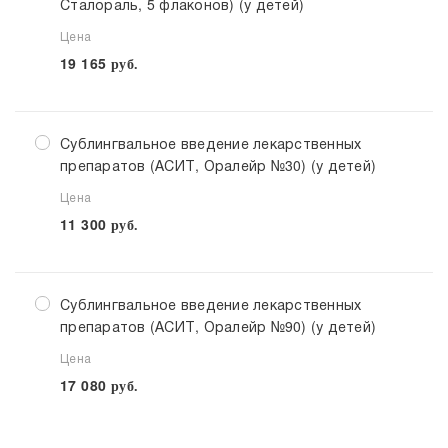
Сталораль, 5 флаконов) (у детей)
Цена
19 165
руб.
Сублингвальное введение лекарственных
препаратов (АСИТ, Оралейр №30) (у детей)
Цена
11 300
руб.
Сублингвальное введение лекарственных
препаратов (АСИТ, Оралейр №90) (у детей)
Цена
17 080
руб.