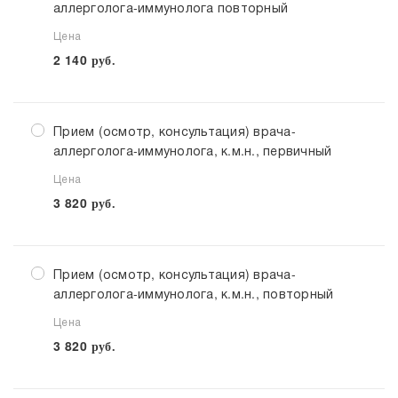
аллерголога-иммунолога повторный
Цена
2 140
руб.
Прием (осмотр, консультация) врача-
аллерголога-иммунолога, к.м.н., первичный
Цена
3 820
руб.
Прием (осмотр, консультация) врача-
аллерголога-иммунолога, к.м.н., повторный
Цена
3 820
руб.