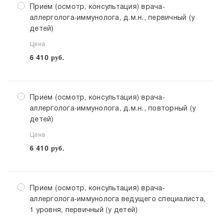
Прием (осмотр, консультация) врача-
аллерголога-иммунолога, д.м.н., первичный (у
детей)
Цена
6 410
руб.
Прием (осмотр, консультация) врача-
аллерголога-иммунолога, д.м.н., повторный (у
детей)
Цена
6 410
руб.
Прием (осмотр, консультация) врача-
аллерголога-иммунолога ведущего специалиста,
1 уровня, первичный (у детей)