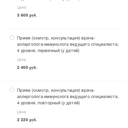
Цена
3 600
руб.
Прием (осмотр, консультация) врача-
аллерголога-иммунолога ведущего специалиста,
4 уровня, первичный (у детей)
Цена
2 400
руб.
Прием (осмотр, консультация) врача-
аллерголога-иммунолога ведущего специалиста,
4 уровня, повторный (у детей)
Цена
2 220
руб.