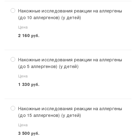
Накожные исследования реакции на аллергены
(до 10 аллергенов) (у детей)
Цена
2 160
руб.
Накожные исследования реакции на аллергены
(до 5 аллергенов) (у детей)
Цена
1 330
руб.
Накожные исследования реакции на аллергены
(до 15 аллергенов) (у детей)
Цена
3 500
руб.