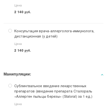
Цена
2 140
руб.
Консультация врача-аллерголога-иммунолога,
дистанционная (у детей)
Цена
2 140
руб.
Манипуляции:
Сублингвальное введение лекарственных
препаратов (введение препарата Сталораль
«Аллерген пыльцы березы» (Staloral) за 1 ед.)
Цена