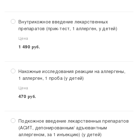
Внутрикожное введение лекарственных
препаратов (прик-тест, 1 аллерген, у детей)
Цена
1 490
руб.
Накожные исследования реакции на аллергены,
1 аллерген, 1 проба (у детей)
Цена
470
руб.
Подкожное введение лекарственных препаратов
(АСИТ, депонированным/ адъювантным
аллергеном, за 1 инъекцию) (у детей)