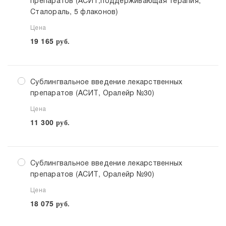
препаратов (АСИТ,поддерживающая терапия,
Сталораль, 5 флаконов)
Цена
19 165
руб.
Сублингвальное введение лекарственных
препаратов (АСИТ, Оралейр №30)
Цена
11 300
руб.
Сублингвальное введение лекарственных
препаратов (АСИТ, Оралейр №90)
Цена
18 075
руб.