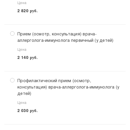
Цена
2 820
руб.
Прием (осмотр, консультация) врача-
аллерголога-иммунолога первичный (у детей)
Цена
2 140
руб.
Профилактический прием (осмотр,
консультация) врача-аллерголога-иммунолога (у
детей)
Цена
2 030
руб.