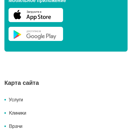
Мобильное приложение
Карта сайта
Услуги
Клиники
Врачи