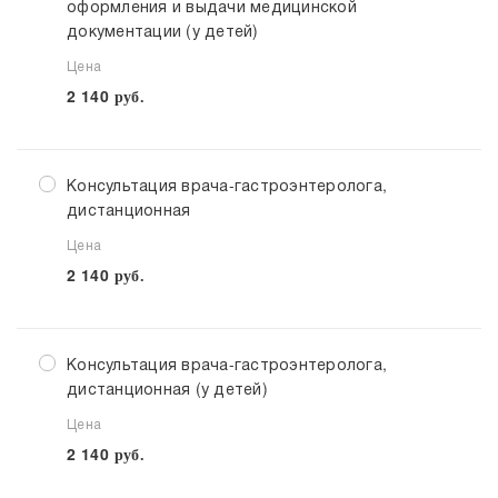
оформления и выдачи медицинской
документации (у детей)
Цена
2 140
руб.
Консультация врача-гастроэнтеролога,
дистанционная
Цена
2 140
руб.
Консультация врача-гастроэнтеролога,
дистанционная (у детей)
Цена
2 140
руб.