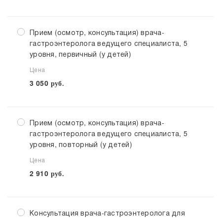
Прием (осмотр, консультация) врача-
гастроэнтеролога ведущего специалиста, 5
уровня, первичный (у детей)
Цена
3 050
руб.
Прием (осмотр, консультация) врача-
гастроэнтеролога ведущего специалиста, 5
уровня, повторный (у детей)
Цена
2 910
руб.
Консультация врача-гастроэнтеролога для