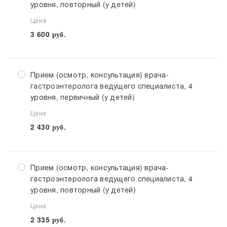
уровня, повторный (у детей)
Цена
3 600
руб.
Прием (осмотр, консультация) врача-
гастроэнтеролога ведущего специалиста, 4
уровня, первичный (у детей)
Цена
2 430
руб.
Прием (осмотр, консультация) врача-
гастроэнтеролога ведущего специалиста, 4
уровня, повторный (у детей)
Цена
2 335
руб.