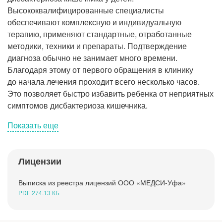
Рентгенология
Высококвалифицированные специалисты
обеспечивают комплексную и индивидуальную
терапию, применяют стандартные, отработанные
методики, техники и препараты. Подтверждение
диагноза обычно не занимает много времени.
Благодаря этому от первого обращения в клинику
до начала лечения проходит всего несколько часов.
Это позволяет быстро избавить ребенка от неприятных
симптомов дисбактериоза кишечника.
Показать еще
Лицензии
О заболевании
Выписка из реестра лицензий ООО «МЕДСИ-Уфа»
Симптомы
PDF 274.13 КБ
Причины