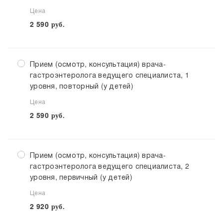
Цена
2 590
руб.
Прием (осмотр, консультация) врача-
гастроэнтеролога ведущего специалиста, 1
уровня, повторный (у детей)
Цена
2 590
руб.
Прием (осмотр, консультация) врача-
гастроэнтеролога ведущего специалиста, 2
уровня, первичный (у детей)
Цена
2 920
руб.