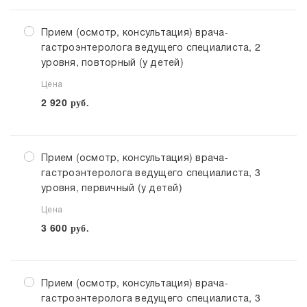
Прием (осмотр, консультация) врача-
гастроэнтеролога ведущего специалиста, 2
уровня, повторный (у детей)
Цена
2 920
руб.
Прием (осмотр, консультация) врача-
гастроэнтеролога ведущего специалиста, 3
уровня, первичный (у детей)
Цена
3 600
руб.
Прием (осмотр, консультация) врача-
гастроэнтеролога ведущего специалиста, 3