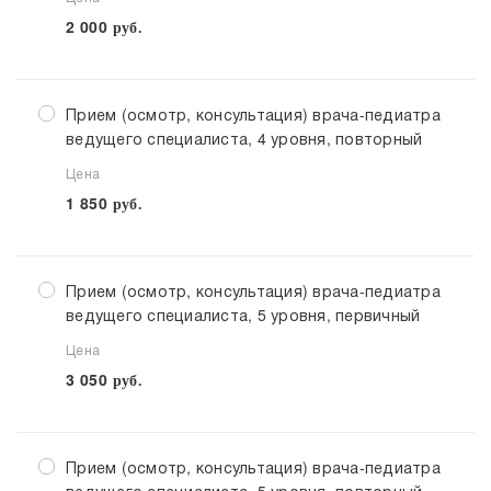
2 000
руб.
Прием (осмотр, консультация) врача-педиатра
ведущего специалиста, 4 уровня, повторный
Цена
1 850
руб.
Прием (осмотр, консультация) врача-педиатра
ведущего специалиста, 5 уровня, первичный
Цена
3 050
руб.
Прием (осмотр, консультация) врача-педиатра