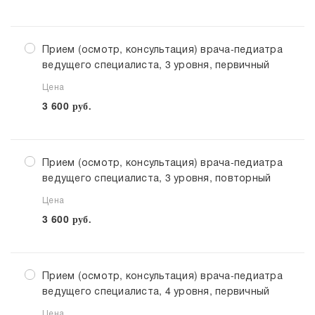
Прием (осмотр, консультация) врача-педиатра
ведущего специалиста, 3 уровня, первичный
Цена
3 600
руб.
Прием (осмотр, консультация) врача-педиатра
ведущего специалиста, 3 уровня, повторный
Цена
3 600
руб.
Прием (осмотр, консультация) врача-педиатра
ведущего специалиста, 4 уровня, первичный
Цена