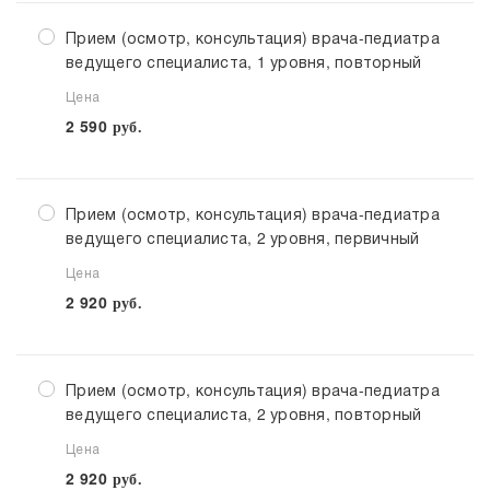
Прием (осмотр, консультация) врача-педиатра
ведущего специалиста, 1 уровня, повторный
Цена
2 590
руб.
Прием (осмотр, консультация) врача-педиатра
ведущего специалиста, 2 уровня, первичный
Цена
2 920
руб.
Прием (осмотр, консультация) врача-педиатра
ведущего специалиста, 2 уровня, повторный
Цена
2 920
руб.