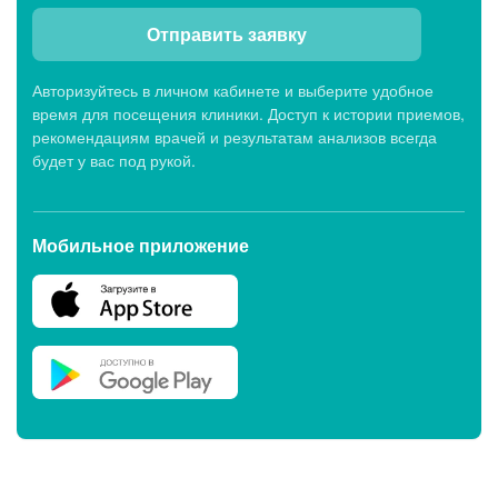
Отправить заявку
Авторизуйтесь в личном кабинете и выберите удобное
время для посещения клиники. Доступ к истории приемов,
рекомендациям врачей и результатам анализов всегда
будет у вас под рукой.
Мобильное приложение