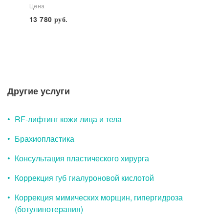
Цена
13 780
руб.
Другие услуги
RF-лифтинг кожи лица и тела
Брахиопластика
Консультация пластического хирурга
Коррекция губ гиалуроновой кислотой
Коррекция мимических морщин, гипергидроза
(ботулинотерапия)