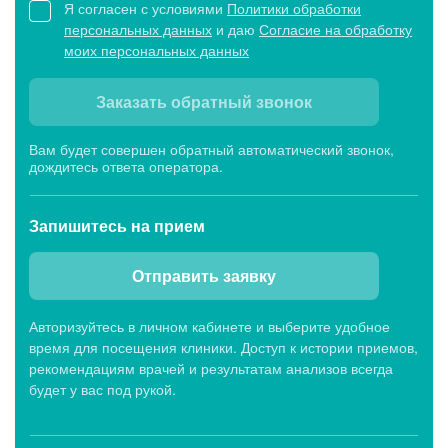
Я согласен с условиями
Политики обработки
персональных данных
и даю
Согласие на обработку
моих персональных данных
Заказать обратный звонок
Вам будет совершен обратный автоматический звонок,
дождитесь ответа оператора.
Запишитесь
на прием
Отправить заявку
Авторизуйтесь в личном кабинете и выберите удобное
время для посещения клиники. Доступ к истории приемов,
рекомендациям врачей и результатам анализов всегда
будет у вас под рукой.