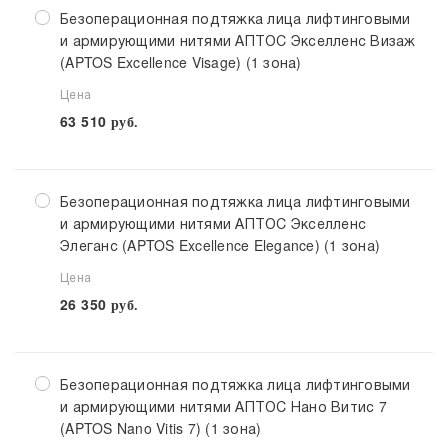
Безоперационная подтяжка лица лифтинговыми
и армирующими нитями АПТОС Экселленс Визаж
(APTOS Excellence Visage) (1 зона)
Цена
63 510
руб.
Безоперационная подтяжка лица лифтинговыми
и армирующими нитями АПТОС Экселленс
Элеганс (APTOS Excellence Elegance) (1 зона)
Цена
26 350
руб.
Безоперационная подтяжка лица лифтинговыми
и армирующими нитями АПТОС Нано Витис 7
(APTOS Nano Vitis 7) (1 зона)