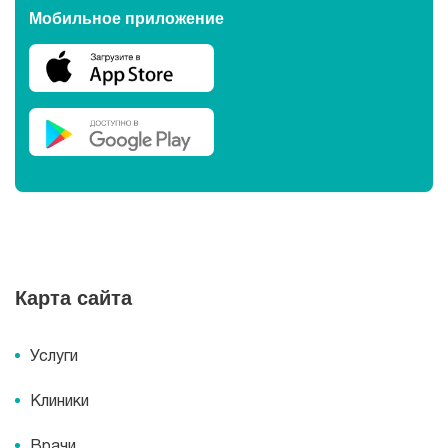
Мобильное приложение
Карта сайта
Услуги
Клиники
Врачи