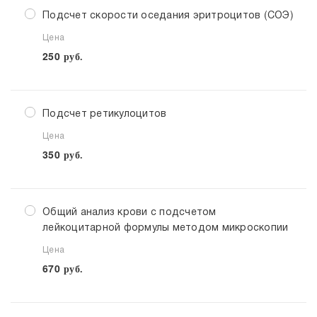
Подсчет скорости оседания эритроцитов (СОЭ)
Цена
250
руб.
Подсчет ретикулоцитов
Цена
350
руб.
Общий анализ крови с подсчетом
лейкоцитарной формулы методом микроскопии
Цена
670
руб.