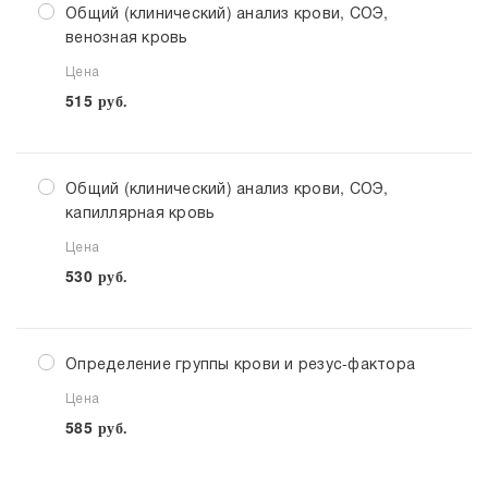
Общий (клинический) анализ крови, СОЭ,
венозная кровь
Цена
515
руб.
Общий (клинический) анализ крови, СОЭ,
капиллярная кровь
Цена
530
руб.
Определение группы крови и резус-фактора
Цена
585
руб.