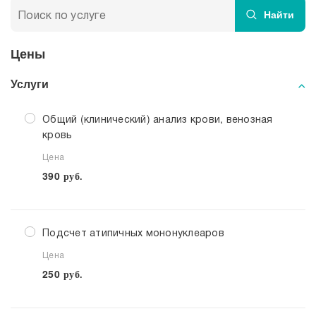
Найти
Цены
Услуги
Общий (клинический) анализ крови, венозная
кровь
Цена
390
руб.
Подсчет атипичных мононуклеаров
Цена
250
руб.