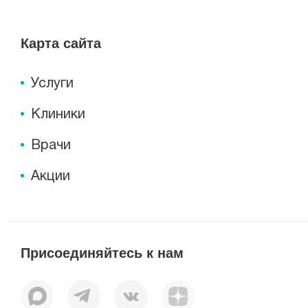
Карта сайта
Услуги
Клиники
Врачи
Акции
Присоединяйтесь к нам