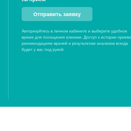
Отправить заявку
Авторизуйтесь в личном кабинете и выберите удобное
время для посещения клиники. Доступ к истории прием
рекомендациям врачей и результатам анализов всегда
будет у вас под рукой.