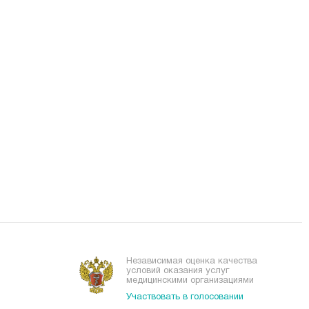
Независимая оценка качества
условий оказания услуг
медицинскими организациями
Участвовать в голосовании