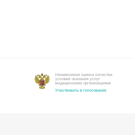
Независимая оценка качества
условий оказания услуг
медицинскими организациями
Участвовать в голосовании