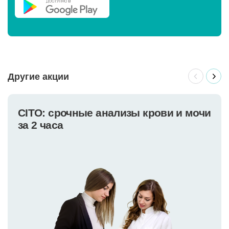
Другие акции
CITO: срочные анализы крови и мочи
за 2 часа