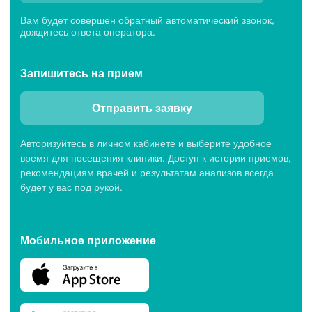
Вам будет совершен обратный автоматический звонок,
дождитесь ответа оператора.
Запишитесь
на прием
Отправить заявку
Авторизуйтесь в личном кабинете и выберите удобное
время для посещения клиники. Доступ к истории приемов,
рекомендациям врачей и результатам анализов всегда
будет у вас под рукой.
Мобильное приложение