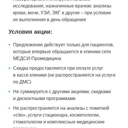
исследования, назначенные врачом: анализы
крови, мочи, УЗИ, ЭКГ и другие – при условии
их выполнения в день обращения
Условия акции:
Предложение действует только для пациентов,
которые впервые обращаются в клиники сети
МЕДСИ-Промедицина
Скидка предоставляется при оплате услуг
в кассе клиники (не распространяется на услуги
по ДМС)
Не суммируется с другими акциями, скидками
и дисконтными программами
Не распространяется на анализы с пометкой
«cito», услуги стационара, косметологии,
стоматологии и комплексные медицинские