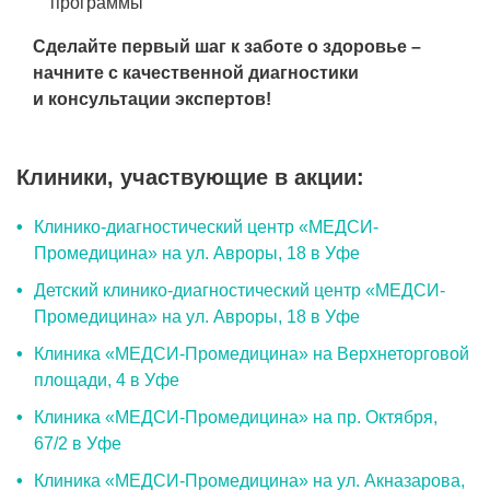
программы
Сделайте первый шаг к заботе о здоровье –
начните с качественной диагностики
и консультации экспертов!
Клиники, участвующие в акции:
Клинико-диагностический центр «МЕДСИ-
Промедицина» на ул. Авроры, 18 в Уфе
Детский клинико-диагностический центр «МЕДСИ-
Промедицина» на ул. Авроры, 18 в Уфе
Клиника «МЕДСИ-Промедицина» на Верхнеторговой
площади, 4 в Уфе
Клиника «МЕДСИ-Промедицина» на пр. Октября,
67/2 в Уфе
Клиника «МЕДСИ-Промедицина» на ул. Акназарова,