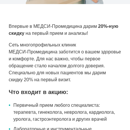
Рентгенология
Впервые в
МЕДСИ-Промедицина
дарим
20%-ную
скидку
на первый прием и анализы!
Сеть многопрофильных клиник
МЕДСИ-Промедицина
заботится о вашем здоровье
и комфорте. Для нас важно, чтобы первое
обращение стало началом долгого доверия.
Специально для новых пациентов мы дарим
скидку 20% на первый визит.
Что входит в акцию:
Первичный прием любого специалиста:
терапевта, гинеколога, невролога, кардиолога,
уролога, гастроэнтеролога и других врачей
Лабораторные и инструментальные