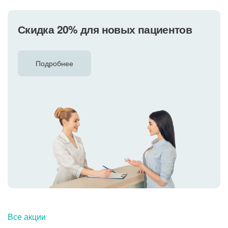
Скидка 20% для новых пациентов
Подробнее
Все акции