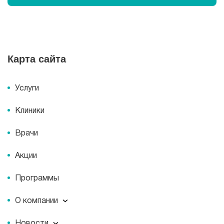
Карта сайта
Услуги
Клиники
Врачи
Акции
Программы
О компании
О компании
Новости