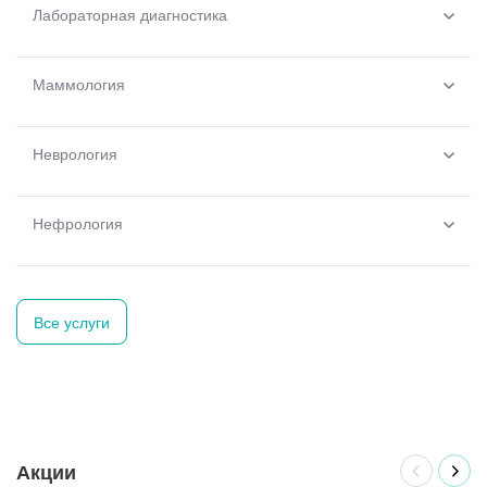
Лабораторная диагностика
Маммология
Неврология
Нефрология
Все услуги
Акции