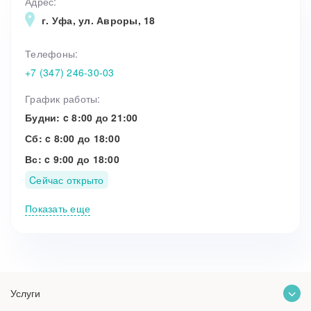
Адрес:
Рентгенология
г. Уфа, ул. Авроры, 18
Телефоны:
+7 (347) 246-30-03
График работы:
Будни: c 8:00 до 21:00
Сб: c 8:00 до 18:00
Вс: c 9:00 до 18:00
Cейчас открыто
Показать еще
Услуги