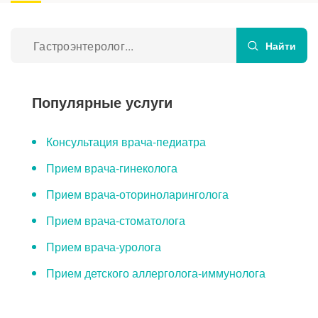
О клинике
Врачи
Найти
Отзывы
Популярные услуги
Консультация врача-педиатра
Прием врача-гинеколога
Прием врача-оториноларинголога
Прием врача-стоматолога
Прием врача-уролога
Прием детского аллерголога-иммунолога