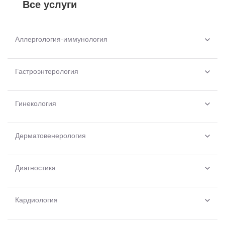
Все услуги
Аллергология-иммунология
Гастроэнтерология
Гинекология
Дерматовенерология
Диагностика
Кардиология