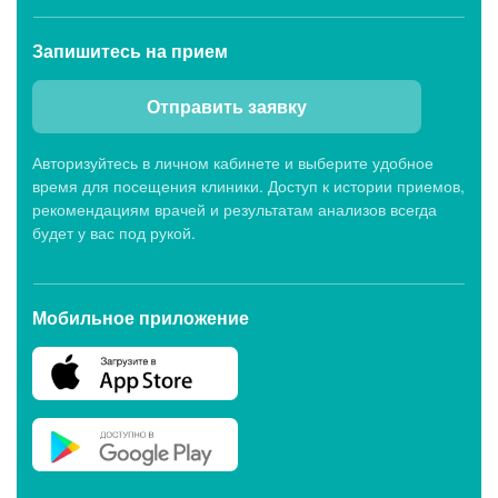
Запишитесь
на прием
Отправить заявку
Авторизуйтесь в личном кабинете и выберите удобное
время для посещения клиники. Доступ к истории приемов,
рекомендациям врачей и результатам анализов всегда
будет у вас под рукой.
Мобильное приложение