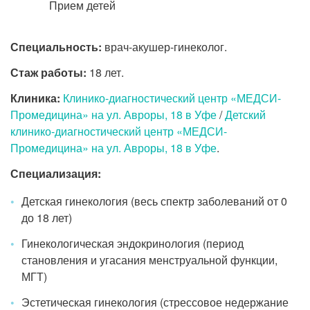
Прием детей
Специальность:
врач-акушер-гинеколог.
Стаж работы:
18 лет.
Клиника:
Клинико-диагностический центр «МЕДСИ-
Промедицина» на ул. Авроры, 18 в Уфе
/
Детский
клинико-диагностический центр «МЕДСИ-
Промедицина» на ул. Авроры, 18 в Уфе
.
Специализация:
Детская гинекология (весь спектр заболеваний от 0
до 18 лет)
Гинекологическая эндокринология (период
становления и угасания менструальной функции,
МГТ)
Эстетическая гинекология (стрессовое недержание