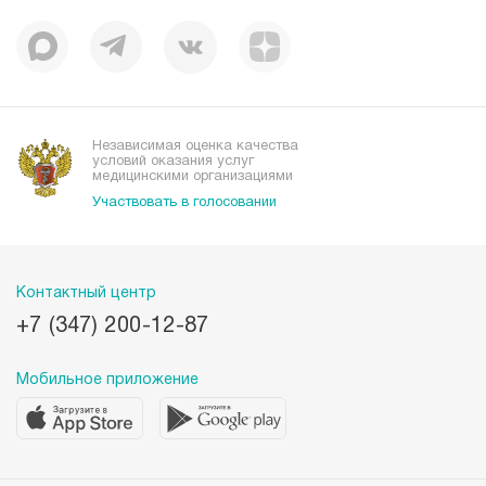
История
Корпоративная социальная ответственность
Вакансии
Наши преимущества
Организациям
Независимая оценка качества
условий оказания услуг
медицинскими организациями
Участвовать в голосовании
Контактный центр
+7 (347) 200-12-87
Мобильное приложение