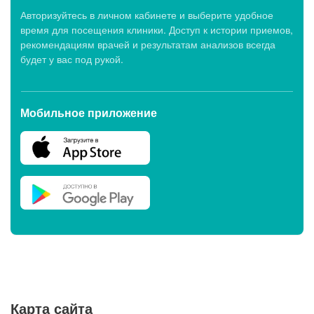
Авторизуйтесь в личном кабинете и выберите удобное
время для посещения клиники. Доступ к истории приемов,
рекомендациям врачей и результатам анализов всегда
будет у вас под рукой.
Мобильное приложение
Карта сайта