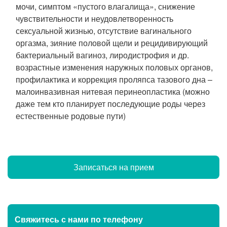
мочи, симптом «пустого влагалища», снижение
чувствительности и неудовлетворенность
сексуальной жизнью, отсутствие вагинального
оргазма, зияние половой щели и рецидивирующий
бактериальный вагиноз, лиродистрофия и др.
возрастные изменения наружных половых органов,
профилактика и коррекция проляпса тазового дна –
малоинвазивная нитевая перинеопластика (можно
даже тем кто планирует последующие роды через
естественные родовые пути)
Записаться на прием
Свяжитесь с нами
по телефону