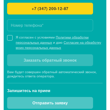
+7 (347) 200-12-87
Я согласен с условиями
Политики обработки
персональных данных
и даю
Согласие на обработку
моих персональных данных
Заказать обратный звонок
Вам будет совершен обратный автоматический звонок,
дождитесь ответа оператора.
Запишитесь
на прием
Отправить заявку