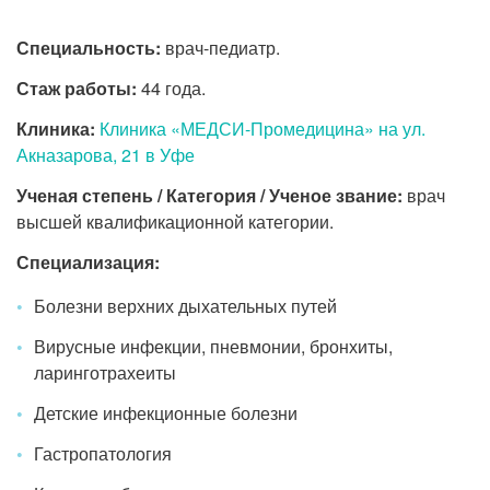
Специальность:
врач-педиатр.
Стаж работы:
44 года.
Клиника:
Клиника «МЕДСИ-Промедицина» на ул.
Акназарова, 21 в Уфе
Ученая степень / Категория / Ученое звание:
врач
высшей квалификационной категории.
Специализация:
Болезни верхних дыхательных путей
Вирусные инфекции, пневмонии, бронхиты,
ларинготрахеиты
Детские инфекционные болезни
Гастропатология