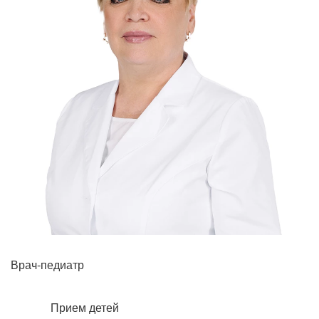
Рентгенология
Врач-педиатр
Прием детей