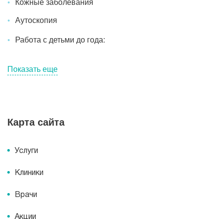
Кожные заболевания
Аутоскопия
Работа с детьми до года:
Показать еще
Карта сайта
Услуги
Клиники
Врачи
Акции