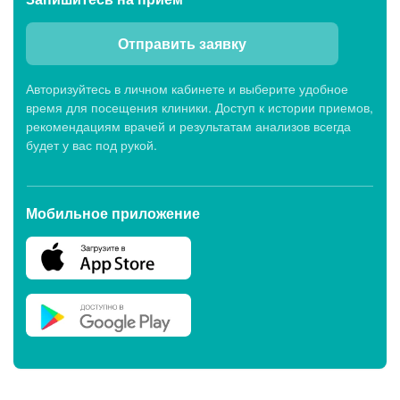
Отправить заявку
Авторизуйтесь в личном кабинете и выберите удобное
время для посещения клиники. Доступ к истории приемов,
рекомендациям врачей и результатам анализов всегда
будет у вас под рукой.
Мобильное приложение