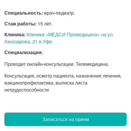
Специальность:
врач-педиатр.
Стаж работы:
15 лет.
Клиника:
Клиника «МЕДСИ-Промедицина» на ул.
Акназарова, 21 в Уфе
Специализация:
Проводит онлайн-консультации. Телемедицина.
Консультация, осмотр пациента, назначение лечения,
вакцинопрофилактика, выписка листа
нетрудоспособности
Записаться на прием