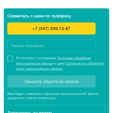
Свяжитесь с нами
по телефону
+7 (347) 200-12-87
Я согласен с условиями
Политики обработки
персональных данных
и даю
Согласие на обработку
моих персональных данных
Заказать обратный звонок
Вам будет совершен обратный автоматический звонок,
дождитесь ответа оператора.
Запишитесь
на прием