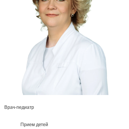
Рентгенология
Врач-педиатр
Прием детей