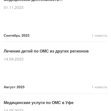
01.11.2023
Сентябрь 2023
1 новость
Лечение детей по ОМС из других регионов
14.09.2023
Август 2023
1 новость
Медицинские услуги по ОМС в Уфе
14.08.2023