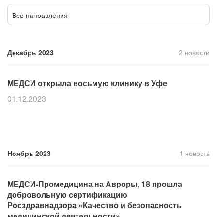
Рентгенология
Все направления
Декабрь 2023
2 новости
МЕДСИ открыла восьмую клинику в Уфе
01.12.2023
Ноябрь 2023
1 новость
МЕДСИ-Промедицина на Авроры, 18 прошла
добровольную сертификацию
Росздравнадзора «Качество и безопасность
медицинской деятельности».