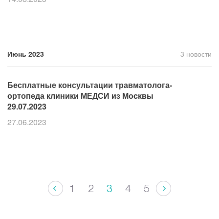
Июнь 2023
3 новости
Бесплатные консультации травматолога-
ортопеда клиники МЕДСИ из Москвы
29.07.2023
27.06.2023
1
2
3
4
5