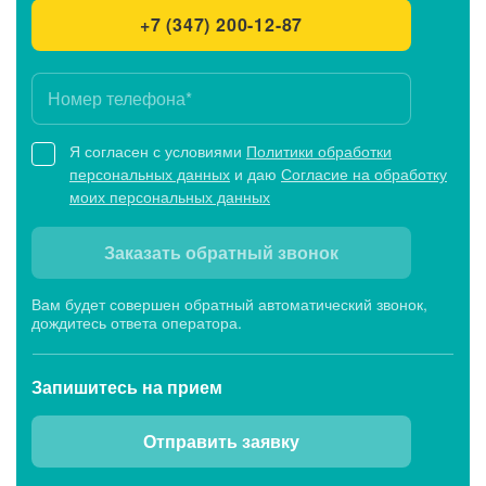
+7 (347) 200-12-87
Я согласен с условиями
Политики обработки
персональных данных
и даю
Согласие на обработку
моих персональных данных
Заказать обратный звонок
Вам будет совершен обратный автоматический звонок,
дождитесь ответа оператора.
Запишитесь
на прием
Отправить заявку