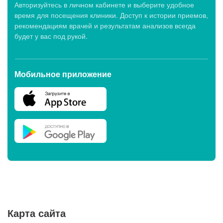
Авторизуйтесь в личном кабинете и выберите удобное
время для посещения клиники. Доступ к истории приемов,
рекомендациям врачей и результатам анализов всегда
будет у вас под рукой.
Мобильное приложение
Карта сайта