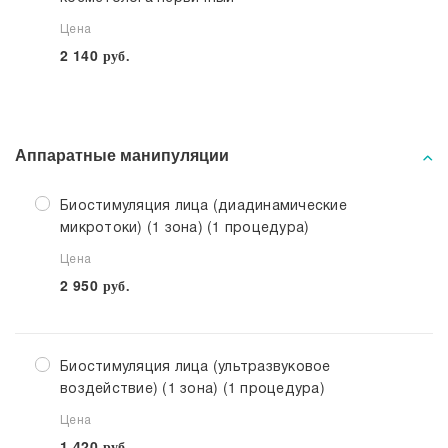
Цена
2 140
руб.
Аппаратные манипуляции
Биостимуляция лица (диадинамические
микротоки) (1 зона) (1 процедура)
Цена
2 950
руб.
Биостимуляция лица (ультразвуковое
воздействие) (1 зона) (1 процедура)
Цена
1 420
руб.