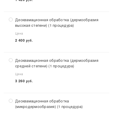
Десквамационная обработка (дермообразия
высокая степени) (1 процедура)
Цена
2 400
руб.
Десквамационная обработка (дермообразия
средней степени) (1 процедура)
Цена
3 260
руб.
Десквамационная обработка
(микродермообразия) (1 процедура)