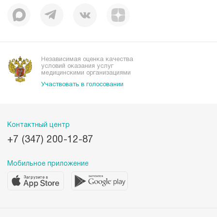
История
Корпоративная социальная ответственность
Вакансии
Наши преимущества
Организациям
Независимая оценка качества
условий оказания услуг
медицинскими организациями
Участвовать в голосовании
Контактный центр
+7 (347) 200-12-87
Мобильное приложение