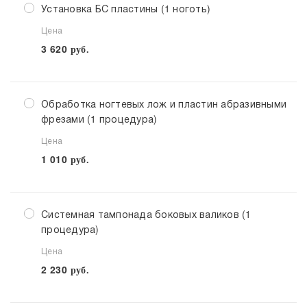
Установка БС пластины (1 ноготь)
Цена
3 620
руб.
Обработка ногтевых лож и пластин абразивными
фрезами (1 процедура)
Цена
1 010
руб.
Системная тампонада боковых валиков (1
процедура)
Цена
2 230
руб.