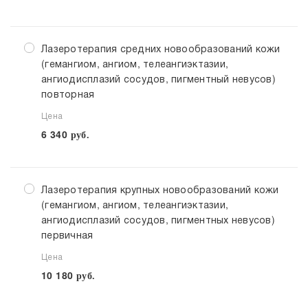
Лазеротерапия средних новообразований кожи
(гемангиом, ангиом, телеангиэктазии,
ангиодисплазий сосудов, пигментный невусов)
повторная
Цена
6 340
руб.
Лазеротерапия крупных новообразований кожи
(гемангиом, ангиом, телеангиэктазии,
ангиодисплазий сосудов, пигментных невусов)
первичная
Цена
10 180
руб.