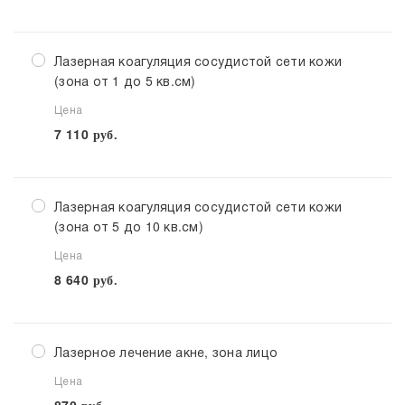
Лазерная коагуляция сосудистой сети кожи
(зона от 1 до 5 кв.см)
Цена
7 110
руб.
Лазерная коагуляция сосудистой сети кожи
(зона от 5 до 10 кв.см)
Цена
8 640
руб.
Лазерное лечение акне, зона лицо
Цена