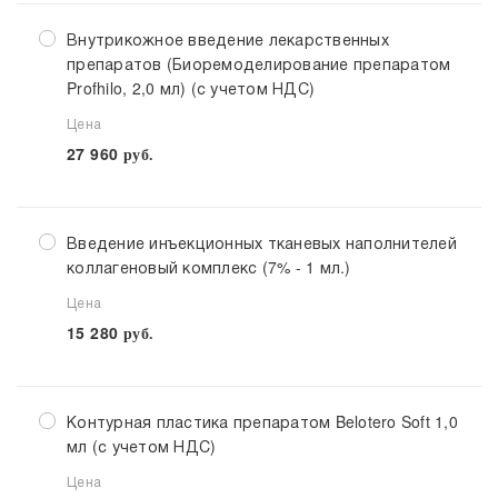
Внутрикожное введение лекарственных
препаратов (Биоремоделирование препаратом
Profhilo, 2,0 мл) (с учетом НДС)
Цена
27 960
руб.
Введение инъекционных тканевых наполнителей
коллагеновый комплекс (7% - 1 мл.)
Цена
15 280
руб.
Контурная пластика препаратом Belotero Soft 1,0
мл (с учетом НДС)
Цена