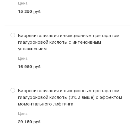
Цена
15 250
руб.
Биоревитализация инъекционным препаратом
гиалуроновой кислоты с интенсивным
увлажнением
Цена
16 950
руб.
Биоревитализация инъекционным препаратом
гиалуроновой кислоты (3% и выше) с эффектом
моментального лифтинга
Цена
29 150
руб.