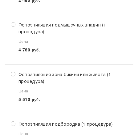
2 480
руб.
Фотоэпиляция подмышечных впадин (1
процедура)
Цена
4 780
руб.
Фотоэпиляция зона бикини или живота (1
процедура)
Цена
5 510
руб.
Фотоэпиляция подбородка (1 процедура)
Цена