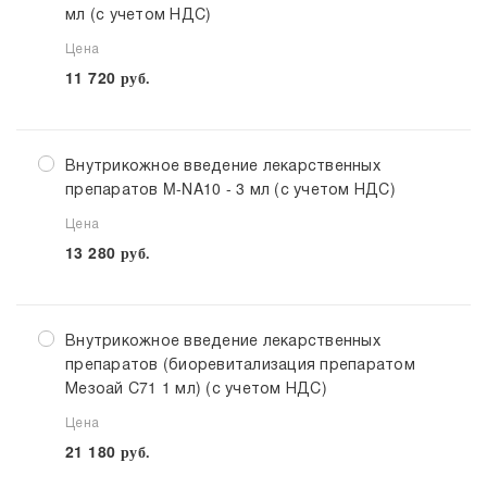
мл (с учетом НДС)
Цена
11 720
руб.
Внутрикожное введение лекарственных
препаратов M-NA10 - 3 мл (с учетом НДС)
Цена
13 280
руб.
Внутрикожное введение лекарственных
препаратов (биоревитализация препаратом
Мезоай С71 1 мл) (с учетом НДС)
Цена
21 180
руб.