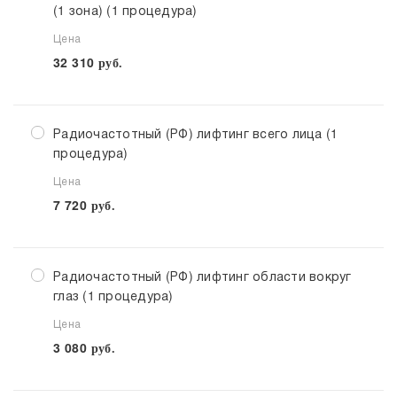
(1 зона) (1 процедура)
Цена
32 310
руб.
Радиочастотный (РФ) лифтинг всего лица (1
процедура)
Цена
7 720
руб.
Радиочастотный (РФ) лифтинг области вокруг
глаз (1 процедура)
Цена
3 080
руб.