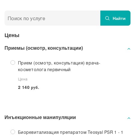
Пилинги
Найти
Аппаратная косметология
Цены
Приемы (осмотр, консультации)
Прием (осмотр, консультация) врача-
косметолога первичный
Цена
2 140
руб.
Инъекционные манипуляции
Биоревитализация препаратом Teosyal PSR 1 - 1