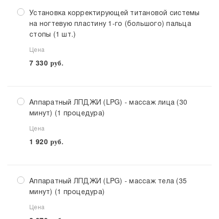
Установка корректирующей титановой системы
на ногтевую пластину 1-го (большого) пальца
стопы (1 шт.)
Цена
7 330
руб.
Аппаратный ЛПДЖИ (LPG) - массаж лица (30
минут) (1 процедура)
Цена
1 920
руб.
Аппаратный ЛПДЖИ (LPG) - массаж тела (35
минут) (1 процедура)
Цена