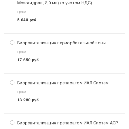
Мезогидрал, 2,0 мл) (с учетом НДС)
Цена
5 640
руб.
Биоревитализация периорбитальной зоны
Цена
17 650
руб.
Биоревитализация препаратом ИАЛ Систем
Цена
13 280
руб.
Биоревитализация препаратом ИАЛ Систем АСР