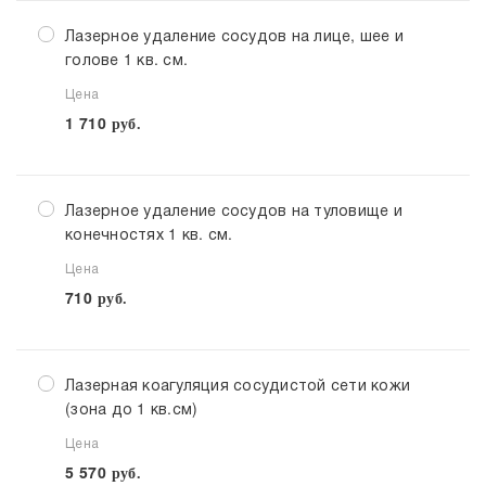
Лазерное удаление сосудов на лице, шее и
голове 1 кв. см.
Цена
1 710
руб.
Лазерное удаление сосудов на туловище и
конечностях 1 кв. см.
Цена
710
руб.
Лазерная коагуляция сосудистой сети кожи
(зона до 1 кв.см)
Цена
5 570
руб.