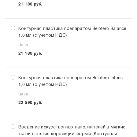
21 180
руб.
Контурная пластика препаратом Belotero Balance
1,0 мл (с учетом НДС)
Цена
21 180
руб.
Контурная пластика препаратом Belotero Intens
1,0 мл (с учетом НДС)
Цена
22 590
руб.
Введение искусственных наполнителей в мягкие
ткани с целью коррекции формы (Контурная