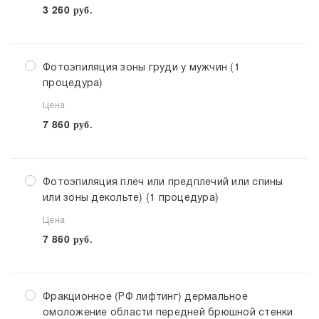
3 260
руб.
Фотоэпиляция зоны груди у мужчин (1
процедура)
Цена
7 860
руб.
Фотоэпиляция плеч или предплечий или спины
или зоны декольте) (1 процедура)
Цена
7 860
руб.
Фракционное (РФ лифтинг) дермальное
омоложение области передней брюшной стенки