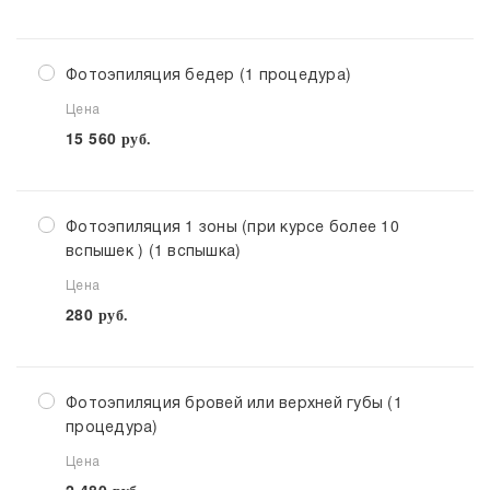
Фотоэпиляция бедер (1 процедура)
Цена
15 560
руб.
Фотоэпиляция 1 зоны (при курсе более 10
вспышек ) (1 вспышка)
Цена
280
руб.
Фотоэпиляция бровей или верхней губы (1
процедура)
Цена