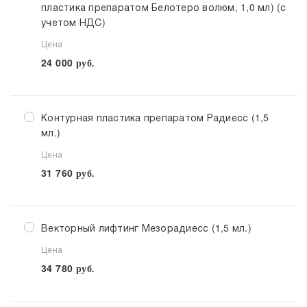
пластика препаратом Белотеро волюм, 1,0 мл) (с
учетом НДС)
Цена
24 000
руб.
Контурная пластика препаратом Радиесс (1,5
мл.)
Цена
31 760
руб.
Векторный лифтинг Мезорадиесс (1,5 мл.)
Цена
34 780
руб.