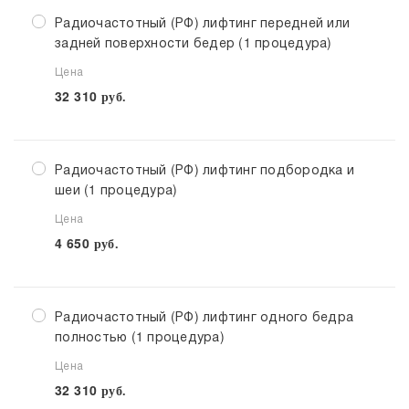
Радиочастотный (РФ) лифтинг передней или
задней поверхности бедер (1 процедура)
Цена
32 310
руб.
Радиочастотный (РФ) лифтинг подбородка и
шеи (1 процедура)
Цена
4 650
руб.
Радиочастотный (РФ) лифтинг одного бедра
полностью (1 процедура)
Цена
32 310
руб.