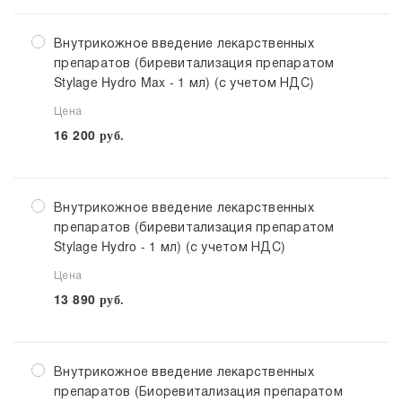
Внутрикожное введение лекарственных
препаратов (биревитализация препаратом
Stylage Hydro Max - 1 мл) (с учетом НДС)
Цена
16 200
руб.
Внутрикожное введение лекарственных
препаратов (биревитализация препаратом
Stylage Hydro - 1 мл) (с учетом НДС)
Цена
13 890
руб.
Внутрикожное введение лекарственных
препаратов (Биоревитализация препаратом