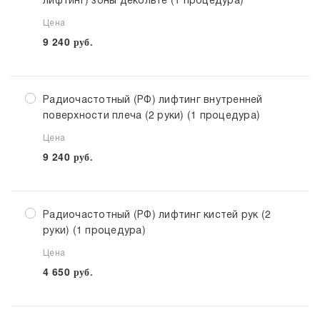
Цена
9 240
руб.
Радиочастотный (РФ) лифтинг внутренней
поверхности плеча (2 руки) (1 процедура)
Цена
9 240
руб.
Радиочастотный (РФ) лифтинг кистей рук (2
руки) (1 процедура)
Цена
4 650
руб.