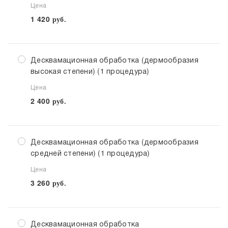
Цена
1 420
руб.
Десквамационная обработка (дермообразия
высокая степени) (1 процедура)
Цена
2 400
руб.
Десквамационная обработка (дермообразия
средней степени) (1 процедура)
Цена
3 260
руб.
Десквамационная обработка