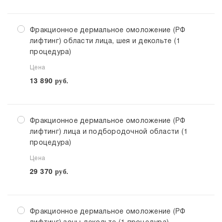
Фракционное дермальное омоложение (РФ
лифтинг) области лица, шея и декольте (1
процедура)
Цена
13 890
руб.
Фракционное дермальное омоложение (РФ
лифтинг) лица и подбородочной области (1
процедура)
Цена
29 370
руб.
Фракционное дермальное омоложение (РФ
лифтинг) зоны декольте (1 процедура)