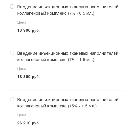
Введение инъекционных тканевых наполнителей
коллагеновый комплекс (7% - 0,5 мл.)
Цена
13 990
руб.
Введение инъекционных тканевых наполнителей
коллагеновый комплекс (7% - 1,5 мл.)
Цена
18 880
руб.
Введение инъекционных тканевых наполнителей
коллагеновый комплекс (15% - 1,5 мл.)
Цена
26 210
руб.