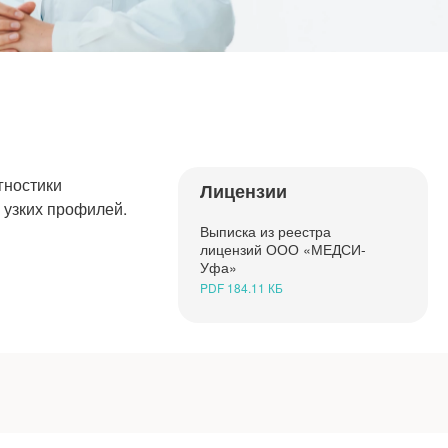
гностики
Лицензии
 узких профилей.
Выписка из реестра
лицензий ООО «МЕДСИ-
Уфа»
PDF 184.11 КБ