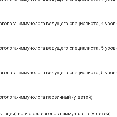
рголога-иммунолога ведущего специалиста, 4 уров
рголога-иммунолога ведущего специалиста, 5 уров
рголога-иммунолога ведущего специалиста, 5 уров
рголога-иммунолога первичный (у детей)
тация) врача-аллерголога-иммунолога (у детей)