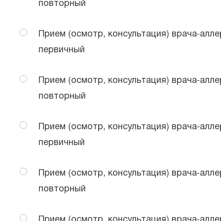
повторный
Прием (осмотр, консультация) врача-алле
первичный
Прием (осмотр, консультация) врача-алле
повторный
Прием (осмотр, консультация) врача-алле
первичный
Прием (осмотр, консультация) врача-алле
повторный
Прием (осмотр, консультация) врача-алле