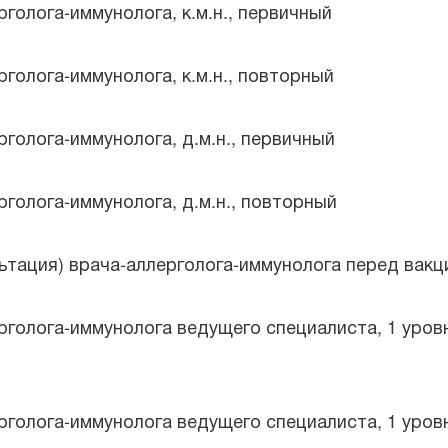
голога-иммунолога, к.м.н., первичный
рголога-иммунолога, к.м.н., повторный
рголога-иммунолога, д.м.н., первичный
рголога-иммунолога, д.м.н., повторный
ьтация) врача-аллерголога-иммунолога перед вакц
рголога-иммунолога ведущего специалиста, 1 уров
рголога-иммунолога ведущего специалиста, 1 уров