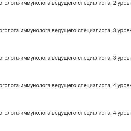
рголога-иммунолога ведущего специалиста, 2 уров
рголога-иммунолога ведущего специалиста, 3 уров
рголога-иммунолога ведущего специалиста, 3 уров
рголога-иммунолога ведущего специалиста, 4 уров
рголога-иммунолога ведущего специалиста, 4 уров