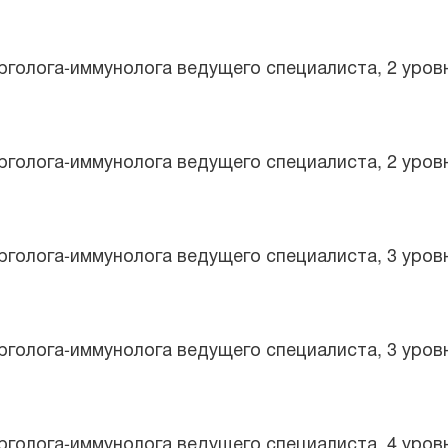
рголога-иммунолога ведущего специалиста, 2 уров
рголога-иммунолога ведущего специалиста, 2 уров
рголога-иммунолога ведущего специалиста, 3 уров
рголога-иммунолога ведущего специалиста, 3 уров
рголога-иммунолога ведущего специалиста, 4 уров