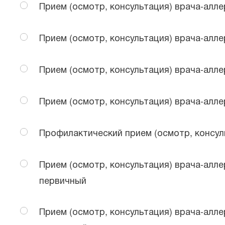
Прием (осмотр, консультация) врача-аллер
Прием (осмотр, консультация) врача-алле
Прием (осмотр, консультация) врача-алле
Прием (осмотр, консультация) врача-алле
Профилактический прием (осмотр, консул
Прием (осмотр, консультация) врача-алле
первичный
Прием (осмотр, консультация) врача-алле