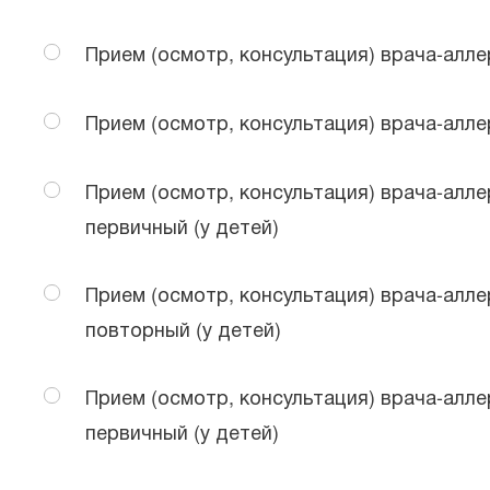
Прием (осмотр, консультация) врача-аллер
Прием (осмотр, консультация) врача-аллер
Прием (осмотр, консультация) врача-алле
первичный (у детей)
Прием (осмотр, консультация) врача-алле
повторный (у детей)
Прием (осмотр, консультация) врача-алле
первичный (у детей)