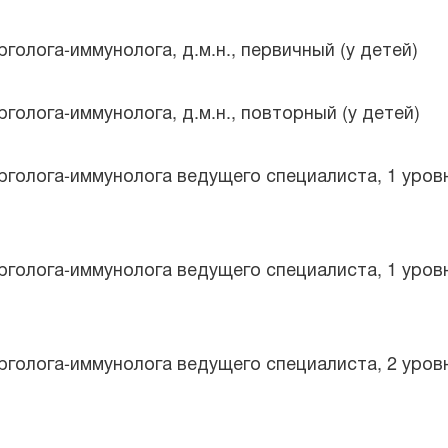
голога-иммунолога, д.м.н., первичный (у детей)
голога-иммунолога, д.м.н., повторный (у детей)
рголога-иммунолога ведущего специалиста, 1 уров
рголога-иммунолога ведущего специалиста, 1 уров
рголога-иммунолога ведущего специалиста, 2 уров