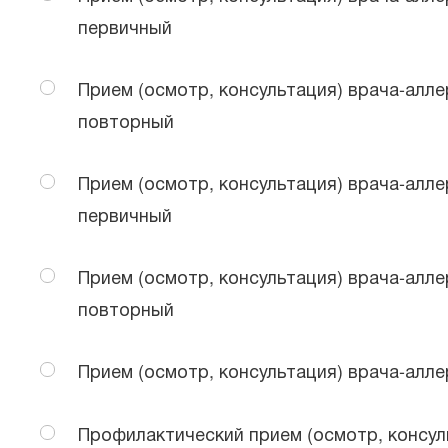
первичный
Прием (осмотр, консультация) врача-алле
повторный
Прием (осмотр, консультация) врача-алле
первичный
Прием (осмотр, консультация) врача-алле
повторный
Прием (осмотр, консультация) врача-алле
Профилактический прием (осмотр, консуль