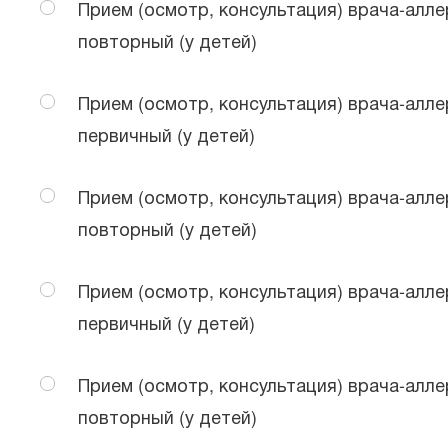
Прием (осмотр, консультация) врача-алле
повторный (у детей)
Прием (осмотр, консультация) врача-алле
первичный (у детей)
Прием (осмотр, консультация) врача-алле
повторный (у детей)
Прием (осмотр, консультация) врача-алле
первичный (у детей)
Прием (осмотр, консультация) врача-алле
повторный (у детей)