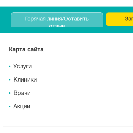
Горячая линия/Оставить
За
отзыв
Карта сайта
Услуги
Клиники
Врачи
Акции