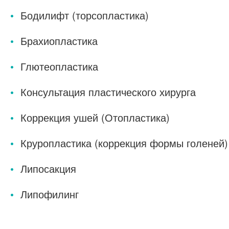
Бодилифт (торсопластика)
Брахиопластика
Глютеопластика
Консультация пластического хирурга
Коррекция ушей (Отопластика)
Круропластика (коррекция формы голеней)
Липосакция
Липофилинг