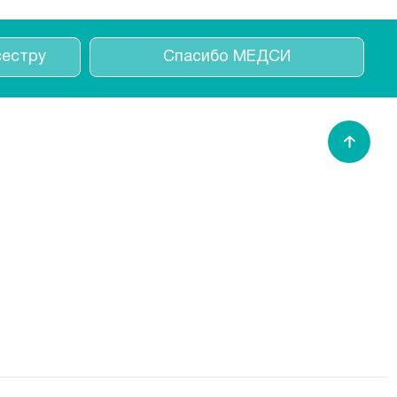
естру
Спасибо МЕДСИ