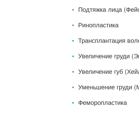
Подтяжка лица (Фей
Ринопластика
Трансплантация вол
Увеличение груди (
Увеличение губ (Хей
Уменьшение груди (
Феморопластика