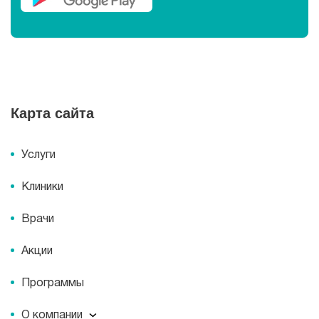
Карта сайта
Услуги
Клиники
Врачи
Акции
Программы
О компании