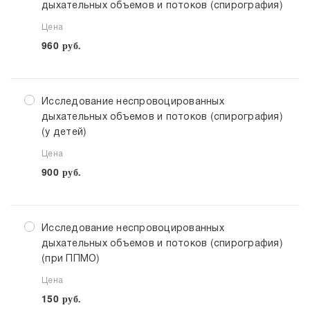
дыхательных объемов и потоков (спирография)
Цена
960
руб.
Исследование неспровоцированных
дыхательных объемов и потоков (спирография)
(у детей)
Цена
900
руб.
Исследование неспровоцированных
дыхательных объемов и потоков (спирография)
(при ППМО)
Цена
150
руб.